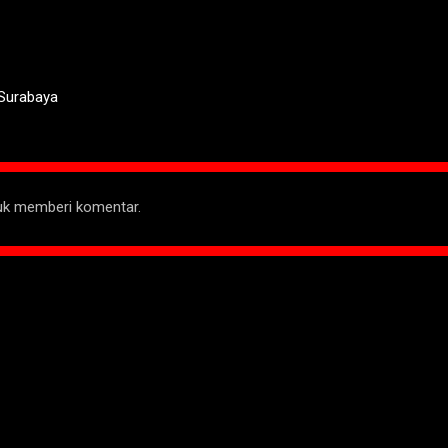
 Surabaya
tuk memberi komentar.