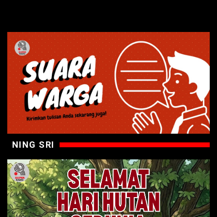
NING SRI