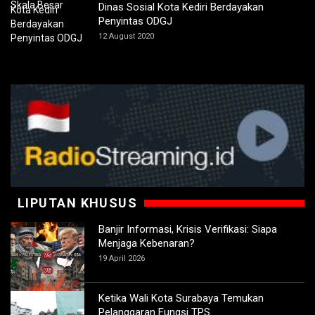
Dinas Sosial Kota Kediri Berdayakan
Penyintas ODGJ
12 August 2020
LIPUTAN KHUSUS
Banjir Informasi, Krisis Verifikasi: Siapa
Menjaga Kebenaran?
19 April 2026
Ketika Wali Kota Surabaya Temukan
Pelanggaran Fungsi TPS