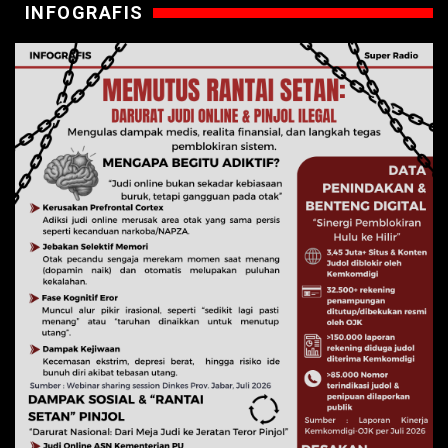
INFOGRAFIS