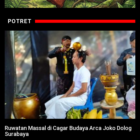
POTRET
Ruwatan Massal di Cagar Budaya Arca Joko Dolog
Surabaya