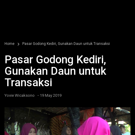
Home
Pasar Godong Kediri, Gunakan Daun untuk Transaksi
Pasar Godong Kediri,
Gunakan Daun untuk
Transaksi
-
Yovie Wicaksono
19 May 2019