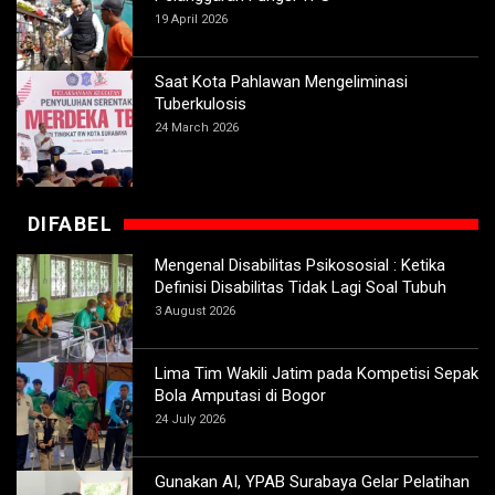
19 April 2026
Saat Kota Pahlawan Mengeliminasi
Tuberkulosis
24 March 2026
DIFABEL
Mengenal Disabilitas Psikososial : Ketika
Definisi Disabilitas Tidak Lagi Soal Tubuh
3 August 2026
Lima Tim Wakili Jatim pada Kompetisi Sepak
Bola Amputasi di Bogor
24 July 2026
Gunakan AI, YPAB Surabaya Gelar Pelatihan