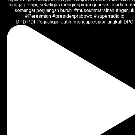
DPD PDI Perjuangan Jatim mengapresiasi langkah DPC