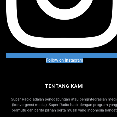
Follow on Instagram
TENTANG KAMI
Super Radio adalah penggabungan atau pengintegrasian medi
(konvergensi media). Super Radio hadir dengan program yang
bermutu dan berita pilihan serta musik yang Indonesia banget