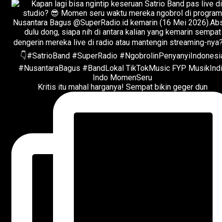
Kritis itu mahal harganya! Sempat bikin geger dun