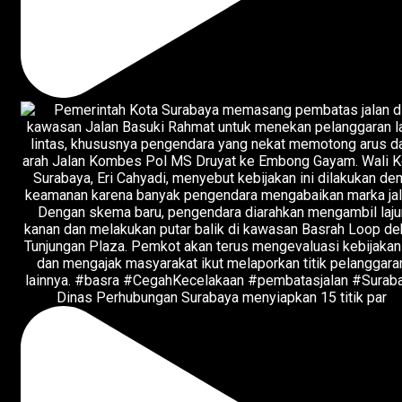
Dinas Perhubungan Surabaya menyiapkan 15 titik par