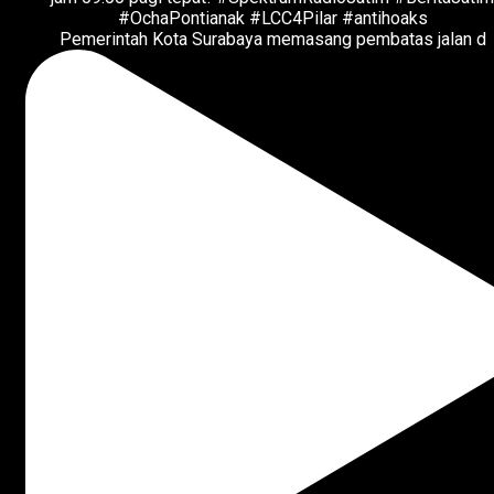
Pemerintah Kota Surabaya memasang pembatas jalan d