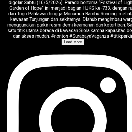
Load More