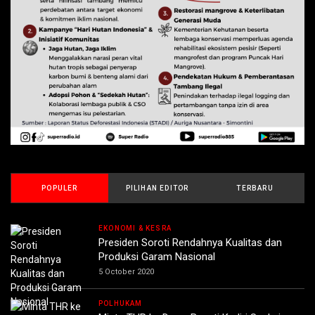
POPULER
PILIHAN EDITOR
TERBARU
EKONOMI & KESRA
Presiden Soroti Rendahnya Kualitas dan
Produksi Garam Nasional
5 October 2020
POLHUKAM