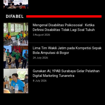
DIFABEL
Mengenal Disabilitas Psikososial : Ketika
Definisi Disabilitas Tidak Lagi Soal Tubuh
3 August 2026
Lima Tim Wakili Jatim pada Kompetisi Sepak
Bola Amputasi di Bogor
24 July 2026
Gunakan AI, YPAB Surabaya Gelar Pelatihan
Digital Marketing Tunanetra
8 July 2026