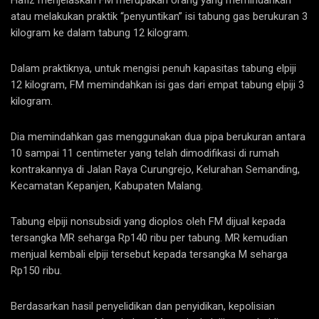
atau melakukan praktik “penyuntikan” isi tabung gas berukuran 3
kilogram ke dalam tabung 12 kilogram.
Dalam praktiknya, untuk mengisi penuh kapasitas tabung elpiji
12 kilogram, FM memindahkan isi gas dari empat tabung elpiji 3
kilogram.
Dia memindahkan gas menggunakan dua pipa berukuran antara
10 sampai 11 centimeter yang telah dimodifikasi di rumah
kontrakannya di Jalan Raya Curungrejo, Kelurahan Semanding,
Kecamatan Kepanjen, Kabupaten Malang.
Tabung elpiji nonsubsidi yang dioplos oleh FM dijual kepada
tersangka MR seharga Rp140 ribu per tabung. MR kemudian
menjual kembali elpiji tersebut kepada tersangka M seharga
Rp150 ribu.
Berdasarkan hasil penyelidikan dan penyidikan, kepolisian