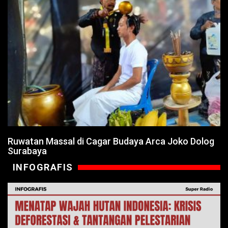
Ruwatan Massal di Cagar Budaya Arca Joko Dolog
Surabaya
INFOGRAFIS