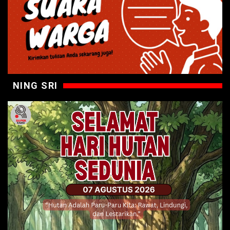
NING SRI