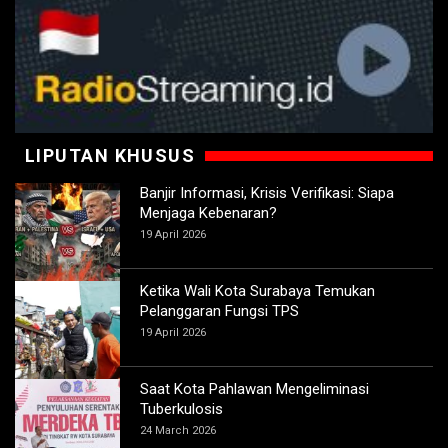
LIPUTAN KHUSUS
Banjir Informasi, Krisis Verifikasi: Siapa
Menjaga Kebenaran?
19 April 2026
Ketika Wali Kota Surabaya Temukan
Pelanggaran Fungsi TPS
19 April 2026
Saat Kota Pahlawan Mengeliminasi
Tuberkulosis
24 March 2026