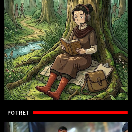
POTRET