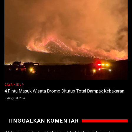
GAYA HIDUP
4 Pintu Masuk Wisata Bromo Ditutup Total Dampak Kebakaran
9 August 2026
TINGGALKAN KOMENTAR