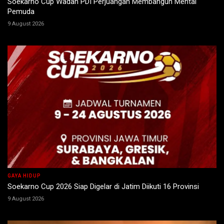
Soekarno Cup Wadah PDI Perjuangan Membangun Mental
Pemuda
9 August 2026
GAYA HIDUP
Soekarno Cup 2026 Siap Digelar di Jatim Diikuti 16 Provinsi
9 August 2026