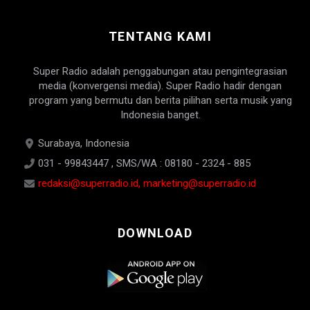
TENTANG KAMI
Super Radio adalah penggabungan atau pengintegrasian
media (konvergensi media). Super Radio hadir dengan
program yang bermutu dan berita pilihan serta musik yang
Indonesia banget.
Surabaya, Indonesia
031 - 99843447 , SMS/WA : 08180 - 2324 - 885
redaksi@superradio.id, marketing@superradio.id
DOWNLOAD