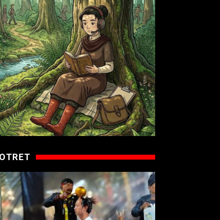
OTRET