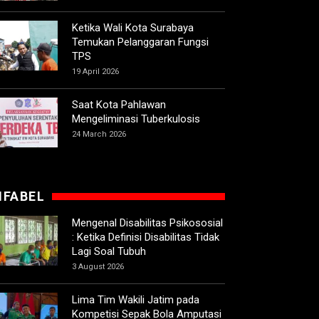
Ketika Wali Kota Surabaya
Temukan Pelanggaran Fungsi
TPS
19 April 2026
Saat Kota Pahlawan
Mengeliminasi Tuberkulosis
24 March 2026
IFABEL
Mengenal Disabilitas Psikososial
: Ketika Definisi Disabilitas Tidak
Lagi Soal Tubuh
3 August 2026
Lima Tim Wakili Jatim pada
Kompetisi Sepak Bola Amputasi