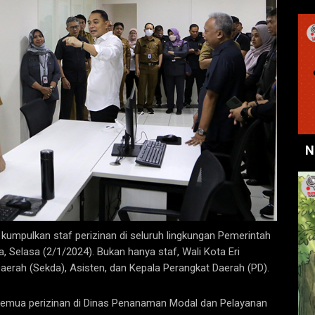
N
 kumpulkan staf perizinan di seluruh lingkungan Pemerintah
, Selasa (2/1/2024). Bukan hanya staf, Wali Kota Eri
aerah (Sekda), Asisten, dan Kepala Perangkat Daerah (PD).
n semua perizinan di Dinas Penanaman Modal dan Pelayanan