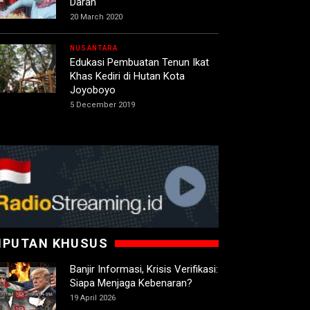
Darah
20 March 2020
NUSANTARA
Edukasi Pembuatan Tenun Ikat
Khas Kediri di Hutan Kota
Joyoboyo
5 December 2019
IPUTAN KHUSUS
Banjir Informasi, Krisis Verifikasi:
Siapa Menjaga Kebenaran?
19 April 2026