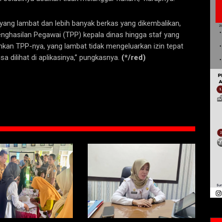
yang lambat dan lebih banyak berkas yang dikembalikan,
hasilan Pegawai (TPP) kepala dinas hingga staf yang
unkan TPP-nya, yang lambat tidak mengeluarkan izin tepat
sa dilihat di aplikasinya,” pungkasnya.
(*/red)