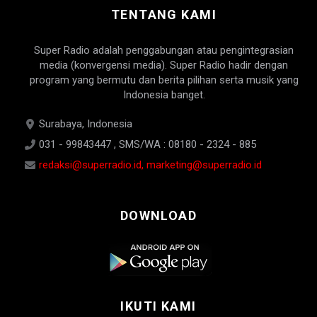
TENTANG KAMI
Super Radio adalah penggabungan atau pengintegrasian
media (konvergensi media). Super Radio hadir dengan
program yang bermutu dan berita pilihan serta musik yang
Indonesia banget.
Surabaya, Indonesia
031 - 99843447 , SMS/WA : 08180 - 2324 - 885
redaksi@superradio.id, marketing@superradio.id
DOWNLOAD
IKUTI KAMI