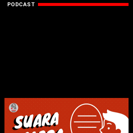
PODCAST