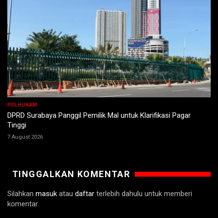
POLHUKAM
DPRD Surabaya Panggil Pemilik Mal untuk Klarifikasi Pagar
Tinggi
7 August 2026
TINGGALKAN KOMENTAR
Silahkan
masuk
atau
daftar
terlebih dahulu untuk memberi
komentar.