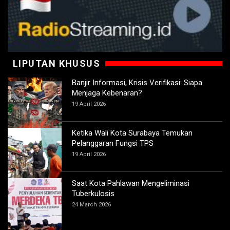
LIPUTAN KHUSUS
Banjir Informasi, Krisis Verifikasi: Siapa
Menjaga Kebenaran?
19 April 2026
Ketika Wali Kota Surabaya Temukan
Pelanggaran Fungsi TPS
19 April 2026
Saat Kota Pahlawan Mengeliminasi
Tuberkulosis
24 March 2026