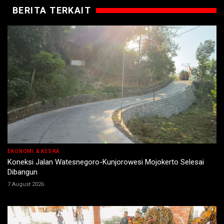
BERITA TERKAIT
EKONOMI & KESRA
Koneksi Jalan Watesnegoro-Kunjorowesi Mojokerto Selesai
Dibangun
7 August 2026