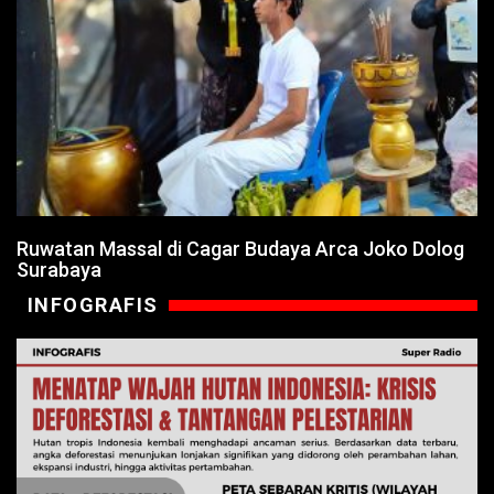
Ruwatan Massal di Cagar Budaya Arca Joko Dolog
Surabaya
INFOGRAFIS