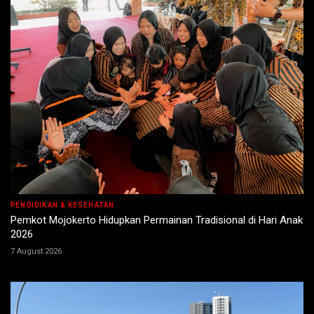
PENDIDIKAN & KESEHATAN
Pemkot Mojokerto Hidupkan Permainan Tradisional di Hari Anak
2026
7 August 2026