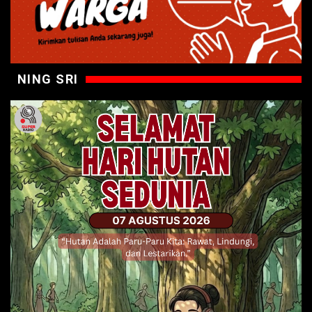
NING SRI