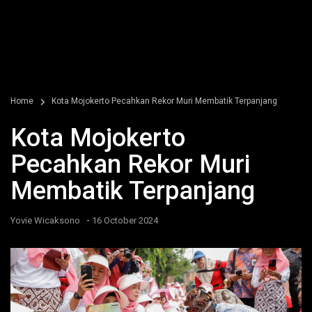
Home
Kota Mojokerto Pecahkan Rekor Muri Membatik Terpanjang
Kota Mojokerto
Pecahkan Rekor Muri
Membatik Terpanjang
-
Yovie Wicaksono
16 October 2024