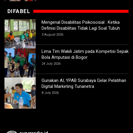
DIFABEL
Mengenal Disabilitas Psikososial : Ketika
Definisi Disabilitas Tidak Lagi Soal Tubuh
3 August 2026
Lima Tim Wakili Jatim pada Kompetisi Sepak
Bola Amputasi di Bogor
24 July 2026
Gunakan AI, YPAB Surabaya Gelar Pelatihan
Digital Marketing Tunanetra
8 July 2026