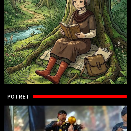
POTRET