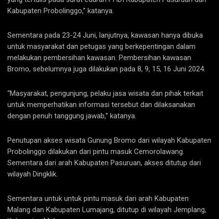
Kabupaten Probolinggo,” katanya.
Sementara pada 23-24 Juni, lanjutnya, kawasan hanya dibuka
untuk masyarakat dan petugas yang berkepentingan dalam
melakukan pembersihan kawasan. Pembersihan kawasan
Bromo, sebelumnya juga dilakukan pada 8, 9, 15, 16 Juni 2024.
“Masyarakat, pengunjung, pelaku jasa wisata dan pihak terkait
untuk memperhatikan informasi tersebut dan dilaksanakan
dengan penuh tanggung jawab,” katanya.
Penutupan akses wisata Gunung Bromo dari wilayah Kabupaten
Probolinggo dilakukan dari pintu masuk Cemorolawang.
Sementara dari arah Kabupaten Pasuruan, akses ditutup dari
wilayah Dingklik.
Sementara untuk untuk pintu masuk dari arah Kabupaten
Malang dan Kabupaten Lumajang, ditutup di wilayah Jemplang,