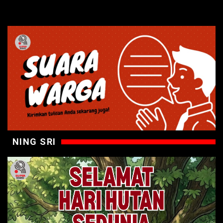
NING SRI