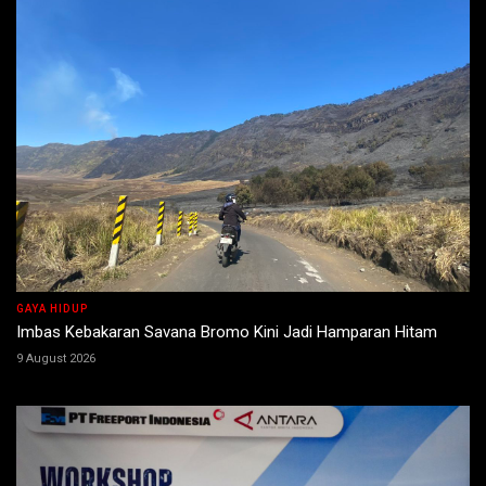
GAYA HIDUP
Imbas Kebakaran Savana Bromo Kini Jadi Hamparan Hitam
9 August 2026