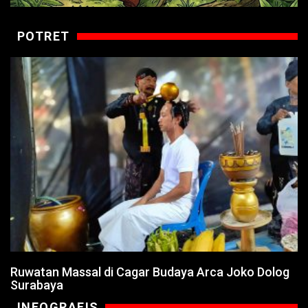
POTRET
Ruwatan Massal di Cagar Budaya Arca Joko Dolog
Surabaya
INFOGRAFIS