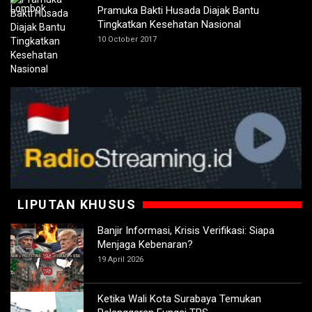
Pramuka Bakti Husada Diajak Bantu
Tingkatkan Kesehatan Nasional
10 October 2017
LIPUTAN KHUSUS
Banjir Informasi, Krisis Verifikasi: Siapa
Menjaga Kebenaran?
19 April 2026
Ketika Wali Kota Surabaya Temukan