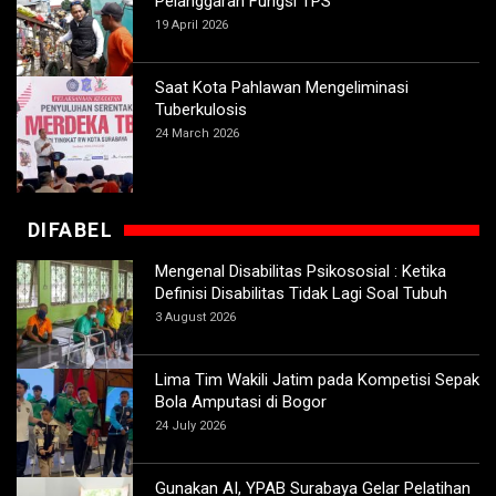
Pelanggaran Fungsi TPS
19 April 2026
Saat Kota Pahlawan Mengeliminasi
Tuberkulosis
24 March 2026
DIFABEL
Mengenal Disabilitas Psikososial : Ketika
Definisi Disabilitas Tidak Lagi Soal Tubuh
3 August 2026
Lima Tim Wakili Jatim pada Kompetisi Sepak
Bola Amputasi di Bogor
24 July 2026
Gunakan AI, YPAB Surabaya Gelar Pelatihan