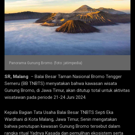
Panorama Gunung Bromo. (foto: jatimpedia)
SR, Malang
– Balai Besar Taman Nasional Bromo Tengger
Semeru (BB TNBTS) menyatakan bahwa kawasan wisata
Gunung Bromo, di Jawa Timur, akan ditutup total untuk aktivitas
wisatawan pada periode 21-24 Juni 2024.
Kepala Bagian Tata Usaha Balai Besar TNBTS Septi Eka
Wardhani di Kota Malang, Jawa Timur, Senin mengatakan
bahwa penutupan kawasan Gunung Bromo tersebut dalam
rangka ritual Yadnya Kasada dan pemulihan ekosistem serta