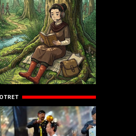
OTRET