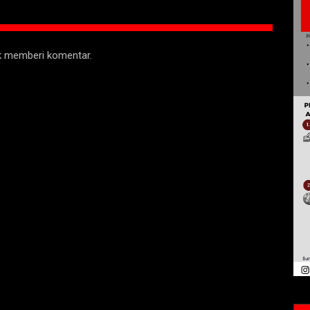
uk memberi komentar.