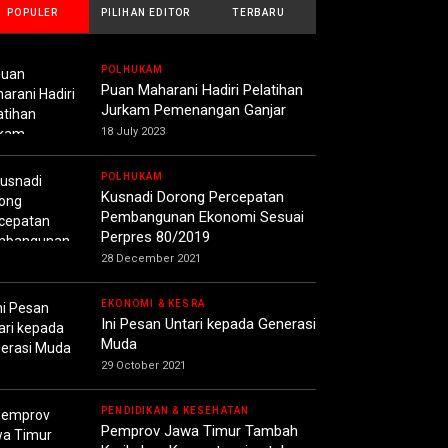
POPULER
PILIHAN EDITOR
TERBARU
POLHUKAM
Puan Maharani Hadiri Pelatihan
Jurkam Pemenangan Ganjar
18 July 2023
POLHUKAM
Kusnadi Dorong Percepatan
Pembangunan Ekonomi Sesuai
Perpres 80/2019
28 December 2021
EKONOMI & KESRA
Ini Pesan Untari kepada Generasi
Muda
29 October 2021
PENDIDIKAN & KESEHATAN
Pemprov Jawa Timur Tambah