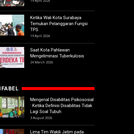
19 April 2026
Ketika Wali Kota Surabaya
Temukan Pelanggaran Fungsi
TPS
19 April 2026
Saat Kota Pahlawan
Mengeliminasi Tuberkulosis
24 March 2026
IFABEL
Mengenal Disabilitas Psikososial
: Ketika Definisi Disabilitas Tidak
Lagi Soal Tubuh
3 August 2026
Lima Tim Wakili Jatim pada