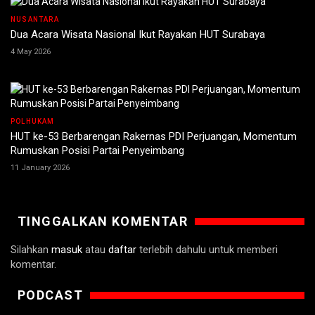
NUSANTARA
Dua Acara Wisata Nasional Ikut Rayakan HUT Surabaya
4 May 2026
POLHUKAM
HUT ke-53 Berbarengan Rakernas PDI Perjuangan, Momentum
Rumuskan Posisi Partai Penyeimbang
11 January 2026
TINGGALKAN KOMENTAR
Silahkan
masuk
atau
daftar
terlebih dahulu untuk memberi
komentar.
PODCAST