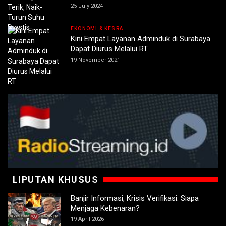
25 July 2024
EKONOMI & KESRA
Kini Empat Layanan Adminduk di Surabaya
Dapat Diurus Melalui RT
19 November 2021
LIPUTAN KHUSUS
Banjir Informasi, Krisis Verifikasi: Siapa
Menjaga Kebenaran?
19 April 2026