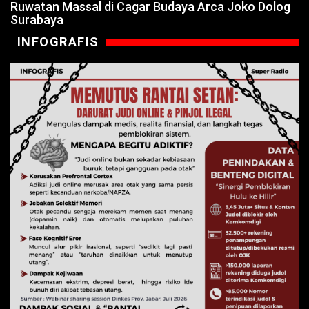
Ruwatan Massal di Cagar Budaya Arca Joko Dolog
Surabaya
INFOGRAFIS