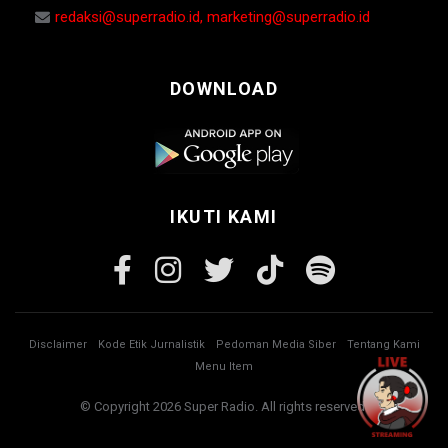
redaksi@superradio.id, marketing@superradio.id
DOWNLOAD
IKUTI KAMI
Disclaimer
Kode Etik Jurnalistik
Pedoman Media Siber
Tentang Kami
Menu Item
© Copyright 2026 Super Radio. All rights reserved.