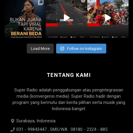
Load More
Follow on Instagram
TENTANG KAMI
Super Radio adalah penggabungan atau pengintegrasian
media (konvergensi media). Super Radio hadir dengan
program yang bermutu dan berita pilihan serta musik yang
Indonesia banget.
Surabaya, Indonesia
031 - 99843447 , SMS/WA : 08180 - 2324 - 885