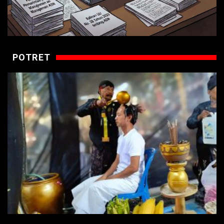
POTRET