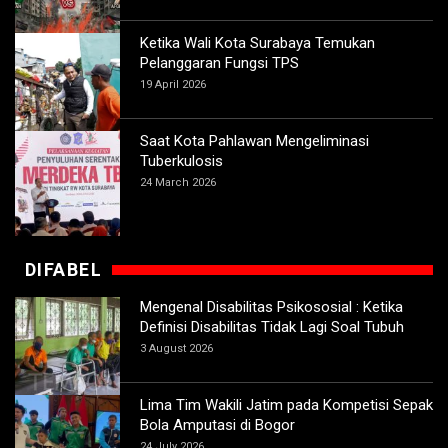
Ketika Wali Kota Surabaya Temukan
Pelanggaran Fungsi TPS
19 April 2026
Saat Kota Pahlawan Mengeliminasi
Tuberkulosis
24 March 2026
DIFABEL
Mengenal Disabilitas Psikososial : Ketika
Definisi Disabilitas Tidak Lagi Soal Tubuh
3 August 2026
Lima Tim Wakili Jatim pada Kompetisi Sepak
Bola Amputasi di Bogor
24 July 2026