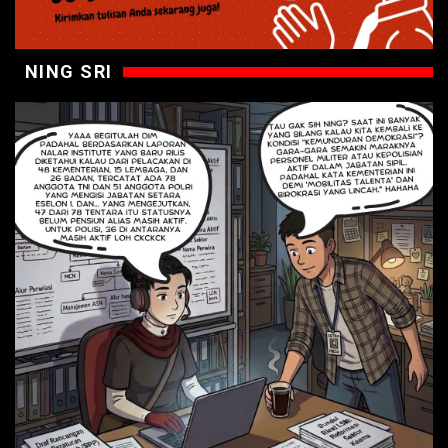
NING SRI