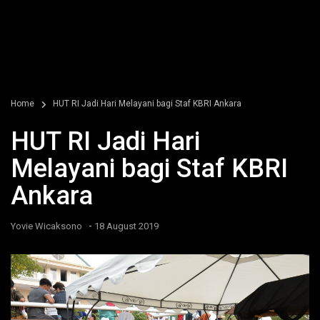
Home
HUT RI Jadi Hari Melayani bagi Staf KBRI Ankara
HUT RI Jadi Hari
Melayani bagi Staf KBRI
Ankara
-
Yovie Wicaksono
18 August 2019