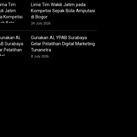
Lima Tim Wakili Jatim pada
Kompetisi Sepak Bola Amputasi
di Bogor
24 July 2026
Gunakan AI, YPAB Surabaya
Gelar Pelatihan Digital Marketing
Tunanetra
8 July 2026