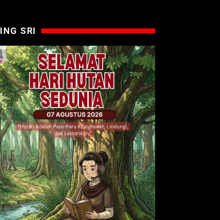
ING SRI