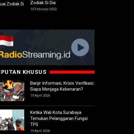
Zodiak Si Dia
13 February 2022
IPUTAN KHUSUS
Banjir Informasi, Krisis Verifikasi:
Siapa Menjaga Kebenaran?
19 April 2026
Ketika Wali Kota Surabaya
Temukan Pelanggaran Fungsi
TPS
19 April 2026