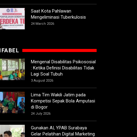
Saat Kota Pahlawan
Mengeliminasi Tuberkulosis
24 March 2026
IFABEL
Mengenal Disabilitas Psikososial
: Ketika Definisi Disabilitas Tidak
Lagi Soal Tubuh
3 August 2026
Lima Tim Wakili Jatim pada
Kompetisi Sepak Bola Amputasi
di Bogor
24 July 2026
Gunakan AI, YPAB Surabaya
Gelar Pelatihan Digital Marketing