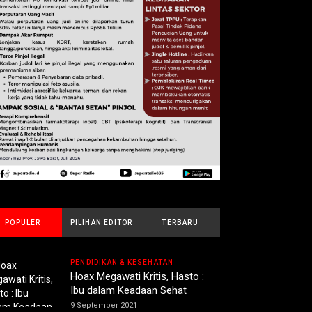
POPULER
PILIHAN EDITOR
TERBARU
PENDIDIKAN & KESEHATAN
Hoax Megawati Kritis, Hasto :
Ibu dalam Keadaan Sehat
9 September 2021