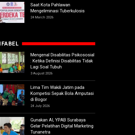
Saat Kota Pahlawan
Mengeliminasi Tuberkulosis
24 March 2026
IFABEL
Mengenal Disabilitas Psikososial
: Ketika Definisi Disabilitas Tidak
Lagi Soal Tubuh
3 August 2026
Lima Tim Wakili Jatim pada
Kompetisi Sepak Bola Amputasi
di Bogor
24 July 2026
Gunakan AI, YPAB Surabaya
Gelar Pelatihan Digital Marketing
Tunanetra