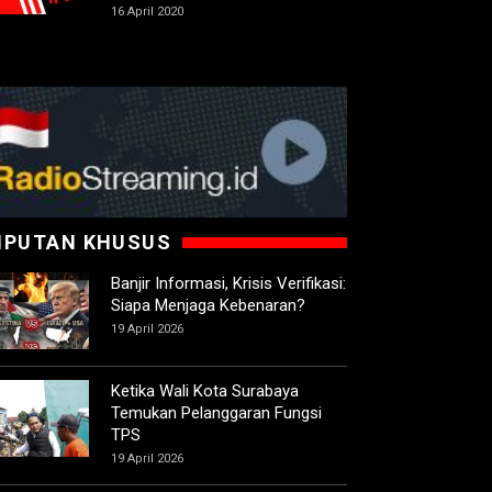
16 April 2020
IPUTAN KHUSUS
Banjir Informasi, Krisis Verifikasi:
Siapa Menjaga Kebenaran?
19 April 2026
Ketika Wali Kota Surabaya
Temukan Pelanggaran Fungsi
TPS
19 April 2026