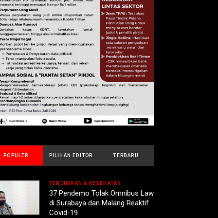
POPULER
PILIHAN EDITOR
TERBARU
PENDIDIKAN & KESEHATAN
37 Pendemo Tolak Omnibus Law
di Surabaya dan Malang Reaktif
Covid-19