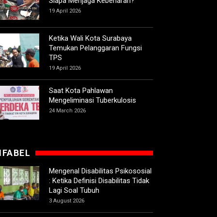
Siapa Menjaga Kebenaran?
19 April 2026
Ketika Wali Kota Surabaya
Temukan Pelanggaran Fungsi
TPS
19 April 2026
Saat Kota Pahlawan
Mengeliminasi Tuberkulosis
24 March 2026
IFABEL
Mengenal Disabilitas Psikososial
: Ketika Definisi Disabilitas Tidak
Lagi Soal Tubuh
3 August 2026