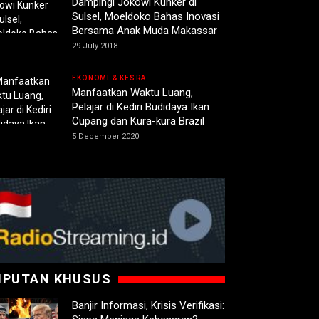
Dampingi Jokowi Kunker di
Sulsel, Moeldoko Bahas Inovasi
Bersama Anak Muda Makassar
29 July 2018
EKONOMI & KESRA
Manfaatkan Waktu Luang,
Pelajar di Kediri Budidaya Ikan
Cupang dan Kura-kura Brazil
5 December 2020
IPUTAN KHUSUS
Banjir Informasi, Krisis Verifikasi: