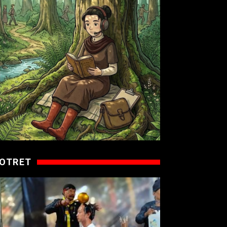
OTRET