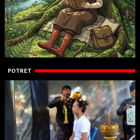
POTRET