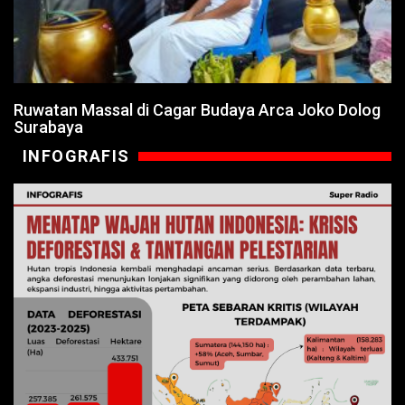
Ruwatan Massal di Cagar Budaya Arca Joko Dolog
Surabaya
INFOGRAFIS