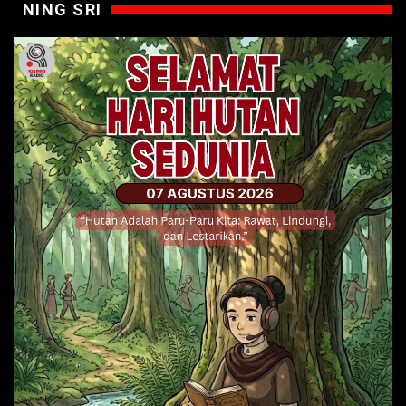
NING SRI