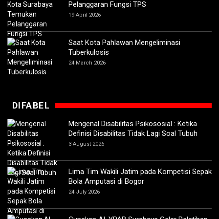
Pelanggaran Fungsi TPS
19 April 2026
Saat Kota Pahlawan Mengeliminasi
Tuberkulosis
24 March 2026
DIFABEL
Mengenal Disabilitas Psikososial : Ketika
Definisi Disabilitas Tidak Lagi Soal Tubuh
3 August 2026
Lima Tim Wakili Jatim pada Kompetisi Sepak
Bola Amputasi di Bogor
24 July 2026