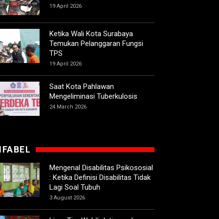
19 April 2026
Ketika Wali Kota Surabaya
Temukan Pelanggaran Fungsi
TPS
19 April 2026
Saat Kota Pahlawan
Mengeliminasi Tuberkulosis
24 March 2026
IFABEL
Mengenal Disabilitas Psikososial
: Ketika Definisi Disabilitas Tidak
Lagi Soal Tubuh
3 August 2026