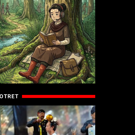
OTRET