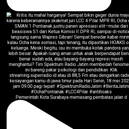
Pemerintah Kota Surabaya memasang pembatas jalan d