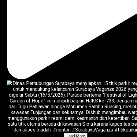
Load More