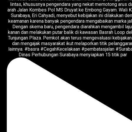
Dinas Perhubungan Surabaya menyiapkan 15 titik par