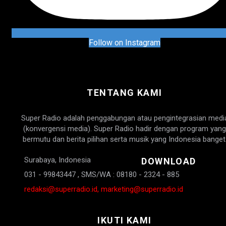
Follow on Instagram
TENTANG KAMI
Super Radio adalah penggabungan atau pengintegrasian medi
(konvergensi media). Super Radio hadir dengan program yang
bermutu dan berita pilihan serta musik yang Indonesia banget
Surabaya, Indonesia
DOWNLOAD
031 - 99843447 , SMS/WA : 08180 - 2324 - 885
redaksi@superradio.id, marketing@superradio.id
IKUTI KAMI