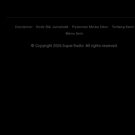
Disclaimer
Kode Etik Jurnalistik
Pedoman Media Siber
Tentang Kami
Menu Item
© Copyright 2026 Super Radio. All rights reserved.