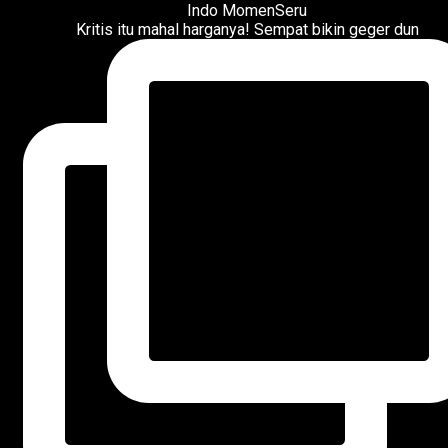
Kritis itu mahal harganya! Sempat bikin geger dun