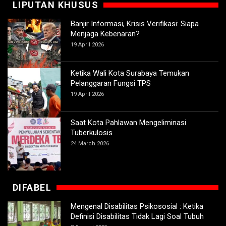
LIPUTAN KHUSUS
Banjir Informasi, Krisis Verifikasi: Siapa
Menjaga Kebenaran?
19 April 2026
Ketika Wali Kota Surabaya Temukan
Pelanggaran Fungsi TPS
19 April 2026
Saat Kota Pahlawan Mengeliminasi
Tuberkulosis
24 March 2026
DIFABEL
Mengenal Disabilitas Psikososial : Ketika
Definisi Disabilitas Tidak Lagi Soal Tubuh