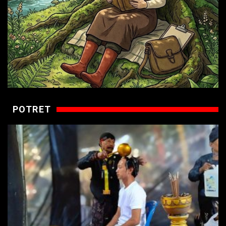
POTRET