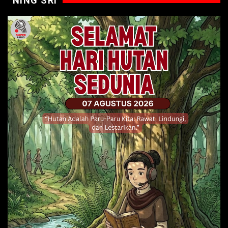
NING SRI