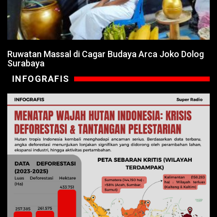
Ruwatan Massal di Cagar Budaya Arca Joko Dolog
Surabaya
INFOGRAFIS