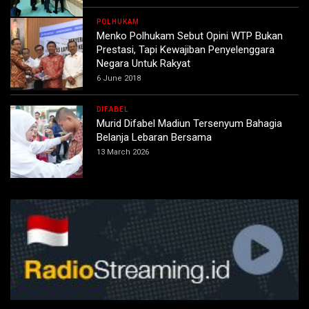
POLHUKAM
Menko Polhukam Sebut Opini WTP Bukan
Prestasi, Tapi Kewajiban Penyelenggara
Negara Untuk Rakyat
6 June 2018
DIFABEL
Murid Difabel Madiun Tersenyum Bahagia
Belanja Lebaran Bersama
13 March 2026