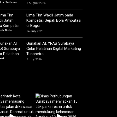
3 August 2026
Lima Tim Wakili Jatim pada
Kompetisi Sepak Bola Amputasi
di Bogor
24 July 2026
Gunakan AI, YPAB Surabaya
Gelar Pelatihan Digital Marketing
Tunanetra
8 July 2026