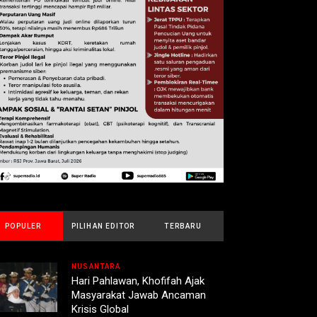
POPULER
PILIHAN EDITOR
TERBARU
NUSANTARA
Hari Pahlawan, Khofifah Ajak
Masyarakat Jawab Ancaman
Krisis Global