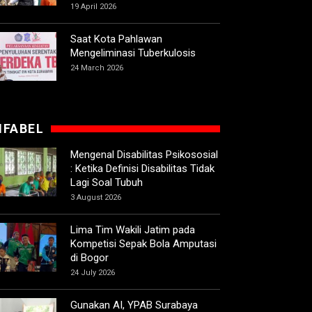
19 April 2026
Saat Kota Pahlawan
Mengeliminasi Tuberkulosis
24 March 2026
IFABEL
Mengenal Disabilitas Psikososial
: Ketika Definisi Disabilitas Tidak
Lagi Soal Tubuh
3 August 2026
Lima Tim Wakili Jatim pada
Kompetisi Sepak Bola Amputasi
di Bogor
24 July 2026
Gunakan AI, YPAB Surabaya