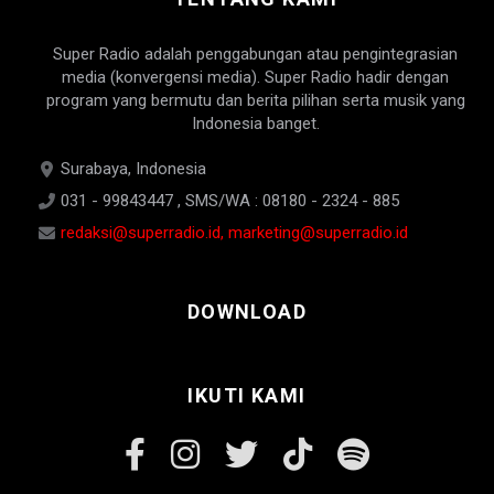
Super Radio adalah penggabungan atau pengintegrasian
media (konvergensi media). Super Radio hadir dengan
program yang bermutu dan berita pilihan serta musik yang
Indonesia banget.
Surabaya, Indonesia
031 - 99843447 , SMS/WA : 08180 - 2324 - 885
redaksi@superradio.id, marketing@superradio.id
DOWNLOAD
IKUTI KAMI