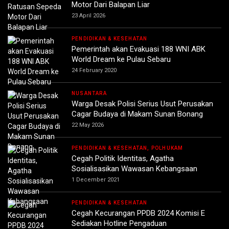
Motor Dari Balapan Liar
23 April 2026
PENDIDIKAN & KESEHATAN
Pemerintah akan Evakuasi 188 WNI ABK
World Dream ke Pulau Sebaru
24 February 2020
NUSANTARA
Warga Desak Polisi Serius Usut Perusakan
Cagar Budaya di Makam Sunan Bonang
22 May 2026
PENDIDIKAN & KESEHATAN, POLHUKAM
Cegah Politik Identitas, Agatha
Sosialisasikan Wawasan Kebangsaan
1 December 2021
PENDIDIKAN & KESEHATAN
Cegah Kecurangan PPDB 2024 Komisi E
Sediakan Hotline Pengaduan