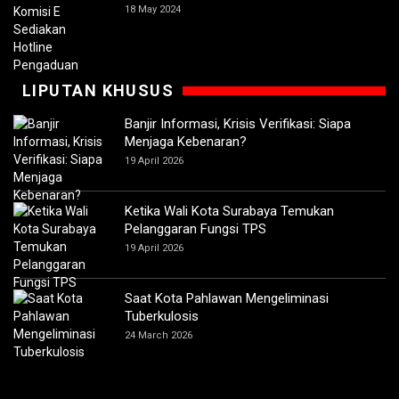
18 May 2024
LIPUTAN KHUSUS
Banjir Informasi, Krisis Verifikasi: Siapa
Menjaga Kebenaran?
19 April 2026
Ketika Wali Kota Surabaya Temukan
Pelanggaran Fungsi TPS
19 April 2026
Saat Kota Pahlawan Mengeliminasi
Tuberkulosis
24 March 2026