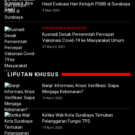
Hasil Evaluasi Hari Ketujuh PSBB di Surabaya
4 May 2020
PENDIDIKAN & KESEHATAN
Kusnadi Desak Pemerintah Percepat
Vaksinasi Covid-19 ke Masyarakat Umum
27 March 2021
LIPUTAN KHUSUS
Banjir Informasi, Krisis Verifikasi: Siapa
Menjaga Kebenaran?
19 April 2026
Ketika Wali Kota Surabaya Temukan
Pelanggaran Fungsi TPS
19 April 2026