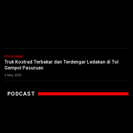
POLHUKAM
Truk Kostrad Terbakar dan Terdengar Ledakan di Tol
Gempol Pasuruan
6 May 2025
PODCAST