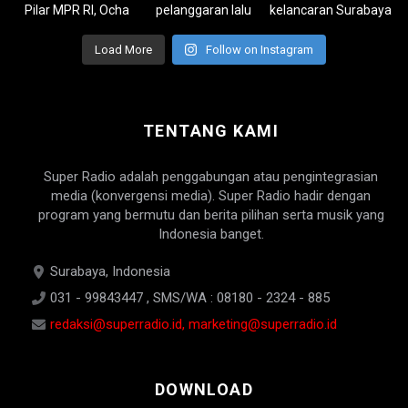
Load More
Follow on Instagram
TENTANG KAMI
Super Radio adalah penggabungan atau pengintegrasian
media (konvergensi media). Super Radio hadir dengan
program yang bermutu dan berita pilihan serta musik yang
Indonesia banget.
Surabaya, Indonesia
031 - 99843447 , SMS/WA : 08180 - 2324 - 885
redaksi@superradio.id, marketing@superradio.id
DOWNLOAD