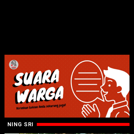
NING SRI