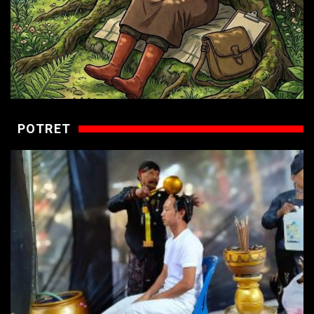
POTRET