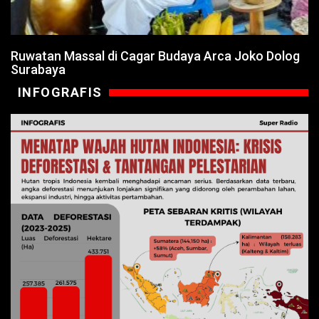
Ruwatan Massal di Cagar Budaya Arca Joko Dolog
Surabaya
INFOGRAFIS