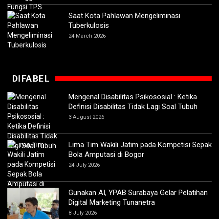
Saat Kota Pahlawan Mengeliminasi
Tuberkulosis
24 March 2026
DIFABEL
Mengenal Disabilitas Psikososial : Ketika
Definisi Disabilitas Tidak Lagi Soal Tubuh
3 August 2026
Lima Tim Wakili Jatim pada Kompetisi Sepak
Bola Amputasi di Bogor
24 July 2026
Gunakan AI, YPAB Surabaya Gelar Pelatihan
Digital Marketing Tunanetra
8 July 2026