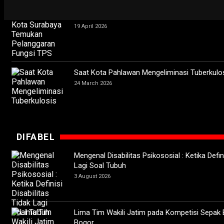
Ketika Wali Kota Surabaya Temukan Pelangga
19 April 2026
Saat Kota Pahlawan Mengeliminasi Tuberkulo
24 March 2026
DIFABEL
Mengenal Disabilitas Psikososial : Ketika Defini
Lagi Soal Tubuh
3 August 2026
Lima Tim Wakili Jatim pada Kompetisi Sepak 
Bogor