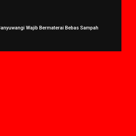
 Banyuwangi Wajib Bermaterai Bebas Sampah