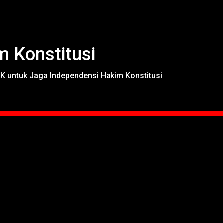
m Konstitusi
 untuk Jaga Independensi Hakim Konstitusi