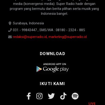
media (konvergensi media). Super Radio hadir dengan
program yang bermutu dan berita pilihan serta musik yang
Indonesia banget.
Surabaya, Indonesia
031 - 99843447 , SMS/WA : 08180 - 2324 - 885
redaksi@superradio.id, marketing@superradio.id
DOWNLOAD
IKUTI KAMI