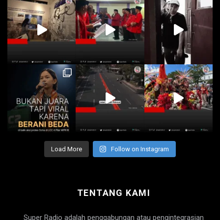
Load More
Follow on Instagram
TENTANG KAMI
Super Radio adalah penggabungan atau pengintegrasian