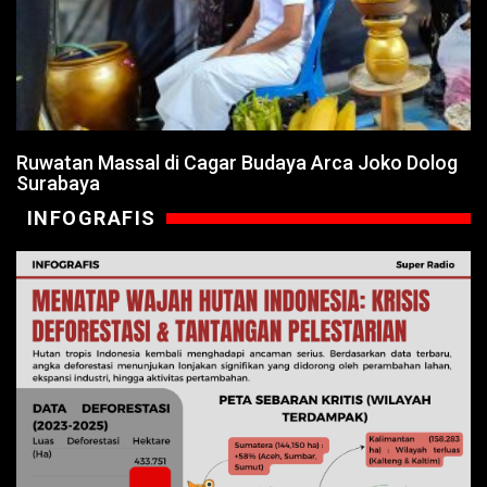
Ruwatan Massal di Cagar Budaya Arca Joko Dolog
Surabaya
INFOGRAFIS