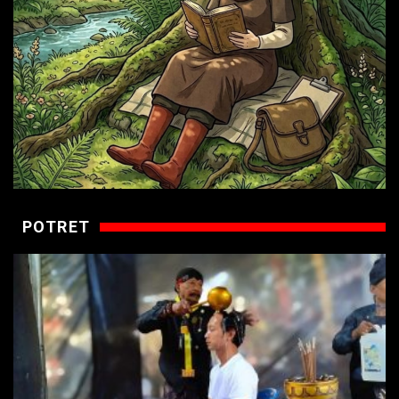
POTRET