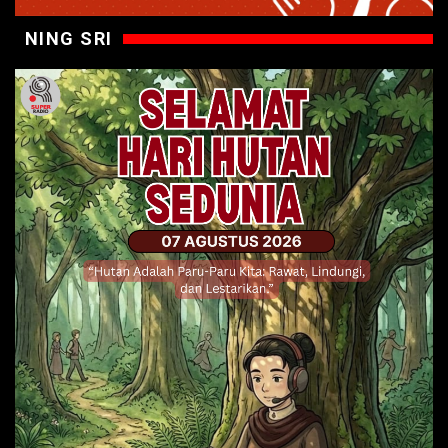
NING SRI