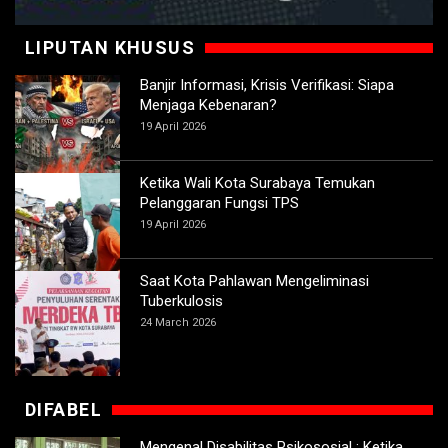
LIPUTAN KHUSUS
Banjir Informasi, Krisis Verifikasi: Siapa
Menjaga Kebenaran?
19 April 2026
Ketika Wali Kota Surabaya Temukan
Pelanggaran Fungsi TPS
19 April 2026
Saat Kota Pahlawan Mengeliminasi
Tuberkulosis
24 March 2026
DIFABEL
Mengenal Disabilitas Psikososial : Ketika