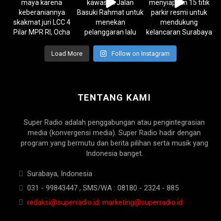
Load More
Follow on Instagram
TENTANG KAMI
Super Radio adalah penggabungan atau pengintegrasian
media (konvergensi media). Super Radio hadir dengan
program yang bermutu dan berita pilihan serta musik yang
Indonesia banget.
Surabaya, Indonesia
031 - 99843447 , SMS/WA : 08180 - 2324 - 885
redaksi@superradio.id, marketing@superradio.id