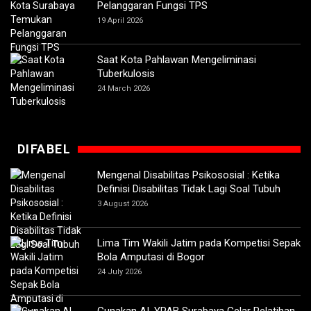
Pelanggaran Fungsi TPS
19 April 2026
Saat Kota Pahlawan Mengeliminasi
Tuberkulosis
24 March 2026
DIFABEL
Mengenal Disabilitas Psikososial : Ketika
Definisi Disabilitas Tidak Lagi Soal Tubuh
3 August 2026
Lima Tim Wakili Jatim pada Kompetisi Sepak
Bola Amputasi di Bogor
24 July 2026