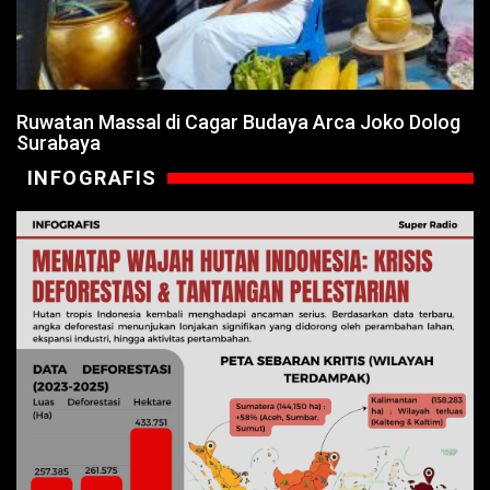
Ruwatan Massal di Cagar Budaya Arca Joko Dolog
Surabaya
INFOGRAFIS