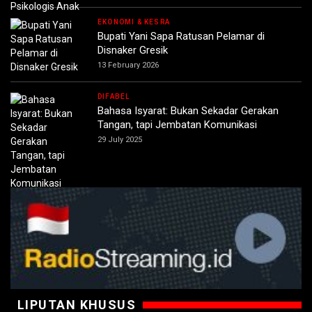
EKONOMI & KESRA
Bupati Yani Sapa Ratusan Pelamar di
Disnaker Gresik
13 February 2026
DIFABEL
Bahasa Isyarat: Bukan Sekadar Gerakan
Tangan, tapi Jembatan Komunikasi
29 July 2025
LIPUTAN KHUSUS