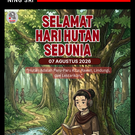
NING SRI