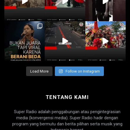
Load More
Follow on Instagram
TENTANG KAMI
Super Radio adalah penggabungan atau pengintegrasian
media (konvergensi media). Super Radio hadir dengan
program yang bermutu dan berita pilihan serta musik yang