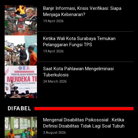
Banjir Informasi, Krisis Verifikasi: Siapa
Menjaga Kebenaran?
19 April 2026
Ketika Wali Kota Surabaya Temukan
Pelanggaran Fungsi TPS
19 April 2026
Saat Kota Pahlawan Mengeliminasi
Tuberkulosis
24 March 2026
DIFABEL
Mengenal Disabilitas Psikososial : Ketika
Definisi Disabilitas Tidak Lagi Soal Tubuh
3 August 2026