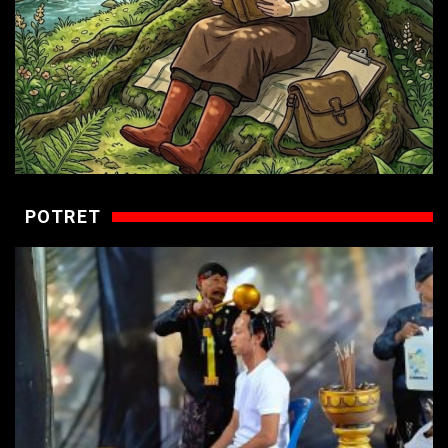
POTRET