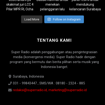
Load More
Follow on Instagram
TENTANG KAMI
Super Radio adalah penggabungan atau pengintegrasian
media (konvergensi media). Super Radio hadir dengan
program yang bermutu dan berita pilihan serta musik yang
Indonesia banget.
Surabaya, Indonesia
031 - 99843447 , SMS/WA : 08180 - 2324 - 885
redaksi@superradio.id, marketing@superradio.id