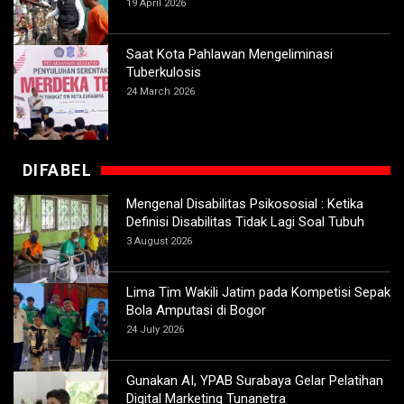
19 April 2026
Saat Kota Pahlawan Mengeliminasi
Tuberkulosis
24 March 2026
DIFABEL
Mengenal Disabilitas Psikososial : Ketika
Definisi Disabilitas Tidak Lagi Soal Tubuh
3 August 2026
Lima Tim Wakili Jatim pada Kompetisi Sepak
Bola Amputasi di Bogor
24 July 2026
Gunakan AI, YPAB Surabaya Gelar Pelatihan
Digital Marketing Tunanetra