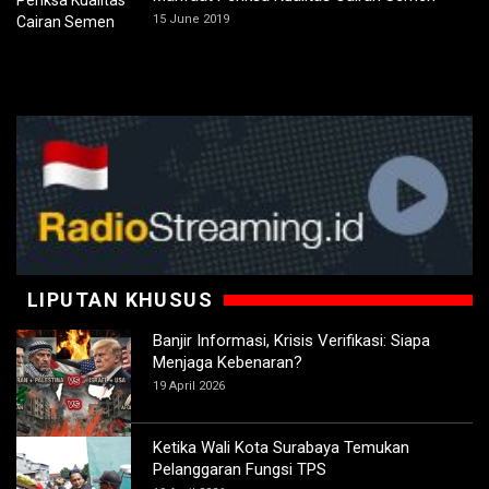
15 June 2019
LIPUTAN KHUSUS
Banjir Informasi, Krisis Verifikasi: Siapa
Menjaga Kebenaran?
19 April 2026
Ketika Wali Kota Surabaya Temukan
Pelanggaran Fungsi TPS