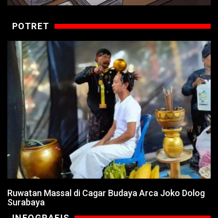
POTRET
Ruwatan Massal di Cagar Budaya Arca Joko Dolog
Surabaya
INFOGRAFIS