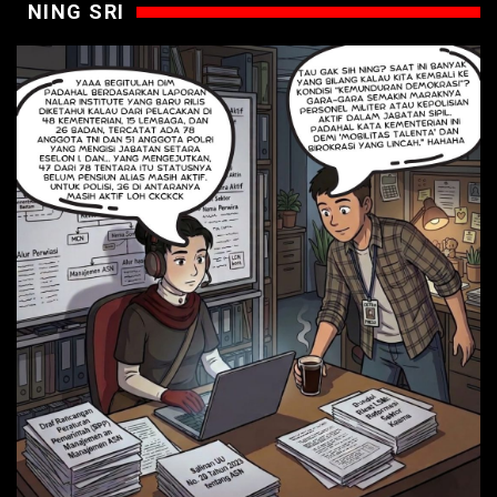
NING SRI