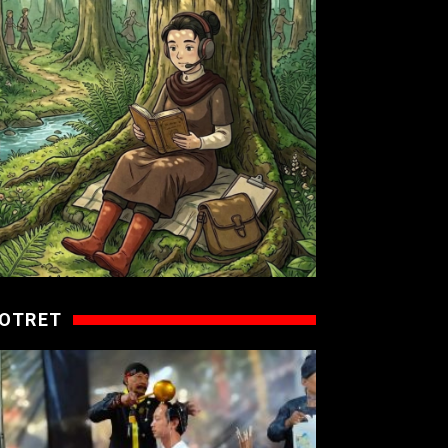
OTRET