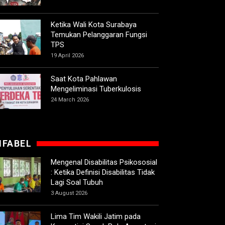
Ketika Wali Kota Surabaya
Temukan Pelanggaran Fungsi
TPS
19 April 2026
Saat Kota Pahlawan
Mengeliminasi Tuberkulosis
24 March 2026
IFABEL
Mengenal Disabilitas Psikososial
: Ketika Definisi Disabilitas Tidak
Lagi Soal Tubuh
3 August 2026
Lima Tim Wakili Jatim pada