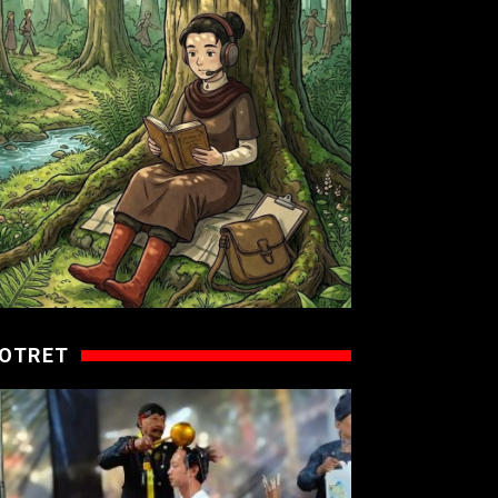
OTRET