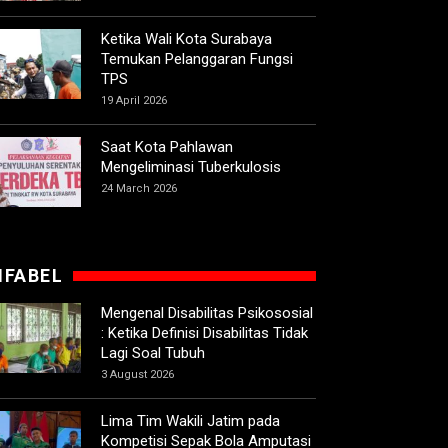
Ketika Wali Kota Surabaya
Temukan Pelanggaran Fungsi
TPS
19 April 2026
Saat Kota Pahlawan
Mengeliminasi Tuberkulosis
24 March 2026
IFABEL
Mengenal Disabilitas Psikososial
: Ketika Definisi Disabilitas Tidak
Lagi Soal Tubuh
3 August 2026
Lima Tim Wakili Jatim pada
Kompetisi Sepak Bola Amputasi