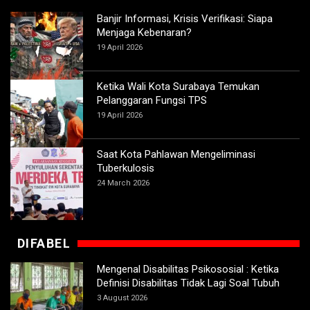
Banjir Informasi, Krisis Verifikasi: Siapa
Menjaga Kebenaran?
19 April 2026
Ketika Wali Kota Surabaya Temukan
Pelanggaran Fungsi TPS
19 April 2026
Saat Kota Pahlawan Mengeliminasi
Tuberkulosis
24 March 2026
DIFABEL
Mengenal Disabilitas Psikososial : Ketika
Definisi Disabilitas Tidak Lagi Soal Tubuh
3 August 2026