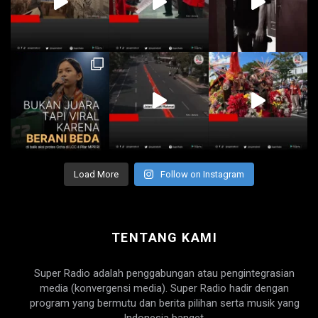
Load More
Follow on Instagram
TENTANG KAMI
Super Radio adalah penggabungan atau pengintegrasian
media (konvergensi media). Super Radio hadir dengan
program yang bermutu dan berita pilihan serta musik yang