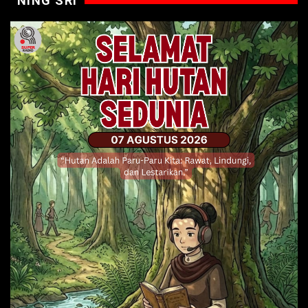
NING SRI