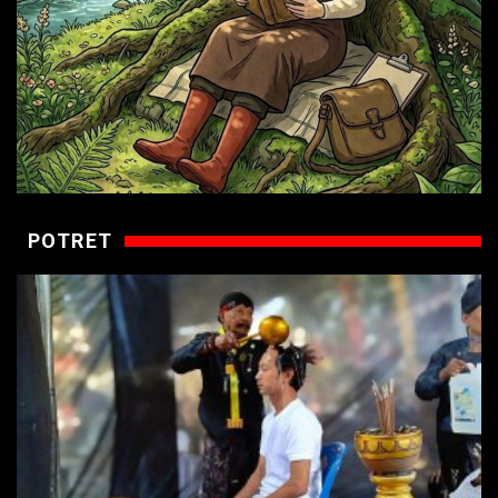
POTRET