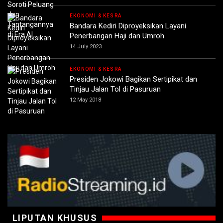
EKONOMI & KESRA
Bandara Kediri Diproyeksikan Layani
Penerbangan Haji dan Umroh
14 July 2023
EKONOMI & KESRA
Presiden Jokowi Bagikan Sertipikat dan
Tinjau Jalan Tol di Pasuruan
12 May 2018
LIPUTAN KHUSUS