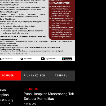
POPULER
PILIHAN EDITOR
TERBARU
POLHUKAM
Puan Harapkan Musrenbang Tak
Sekadar Formalitas
4 May 2021