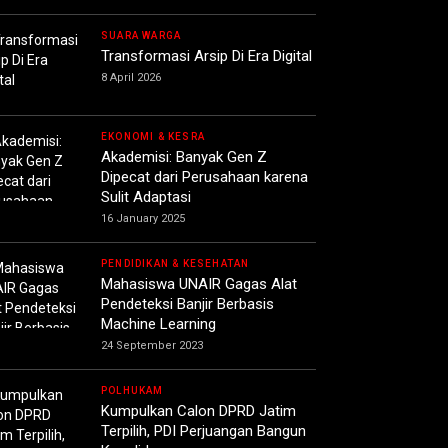
SUARA WARGA
Transformasi Arsip Di Era Digital
8 April 2026
EKONOMI & KESRA
Akademisi: Banyak Gen Z
Dipecat dari Perusahaan karena
Sulit Adaptasi
16 January 2025
PENDIDIKAN & KESEHATAN
Mahasiswa UNAIR Gagas Alat
Pendeteksi Banjir Berbasis
Machine Learning
24 September 2023
POLHUKAM
Kumpulkan Calon DPRD Jatim
Terpilih, PDI Perjuangan Bangun