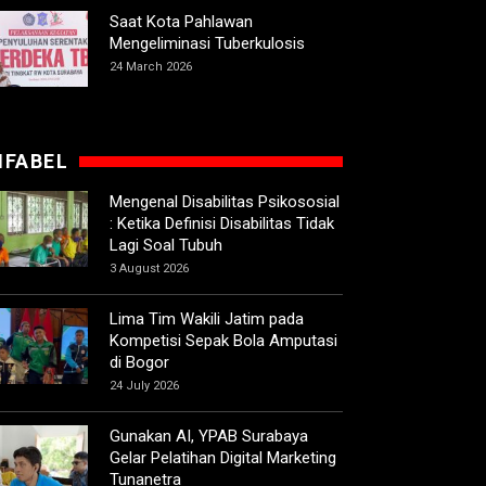
Saat Kota Pahlawan
Mengeliminasi Tuberkulosis
24 March 2026
IFABEL
Mengenal Disabilitas Psikososial
: Ketika Definisi Disabilitas Tidak
Lagi Soal Tubuh
3 August 2026
Lima Tim Wakili Jatim pada
Kompetisi Sepak Bola Amputasi
di Bogor
24 July 2026
Gunakan AI, YPAB Surabaya
Gelar Pelatihan Digital Marketing
Tunanetra