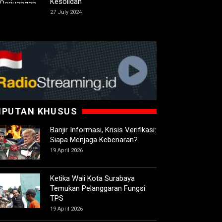
Kesolidan
27 July 2024
IPUTAN KHUSUS
Banjir Informasi, Krisis Verifikasi:
Siapa Menjaga Kebenaran?
19 April 2026
Ketika Wali Kota Surabaya
Temukan Pelanggaran Fungsi
TPS
19 April 2026