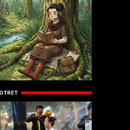
OTRET