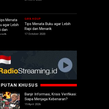
GAYA HIDUP
Tips Menata Buku agar Lebih
Rapi dan Menarik
17 October 2020
IPUTAN KHUSUS
Banjir Informasi, Krisis Verifikasi:
Siapa Menjaga Kebenaran?
19 April 2026