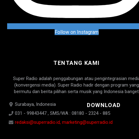
Follow on Instagram
TENTANG KAMI
Super Radio adalah penggabungan atau pengintegrasian medi
(konvergensi media). Super Radio hadir dengan program yang
bermutu dan berita pilihan serta musik yang Indonesia banget
Surabaya, Indonesia
DOWNLOAD
031 - 99843447 , SMS/WA : 08180 - 2324 - 885
redaksi@superradio.id, marketing@superradio.id