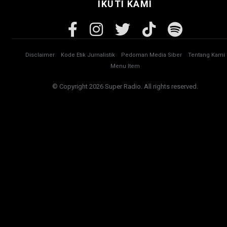
IKUTI KAMI
Disclaimer
Kode Etik Jurnalistik
Pedoman Media Siber
Tentang Kami
Menu Item
© Copyright 2026 Super Radio. All rights reserved.