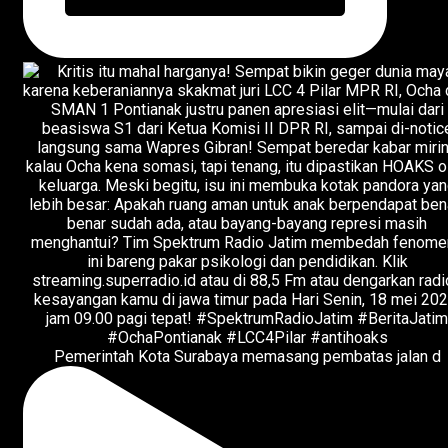
Pemerintah Kota Surabaya memasang pembatas jalan d