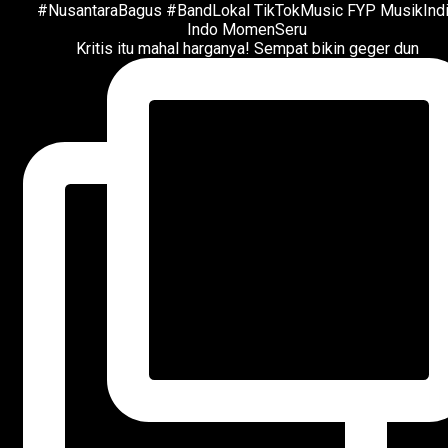
Kritis itu mahal harganya! Sempat bikin geger dun