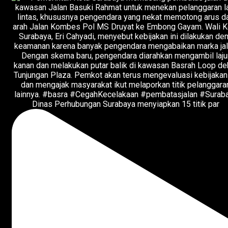
Dinas Perhubungan Surabaya menyiapkan 15 titik par