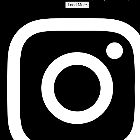
Load More