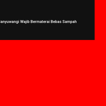
 Banyuwangi Wajib Bermaterai Bebas Sampah