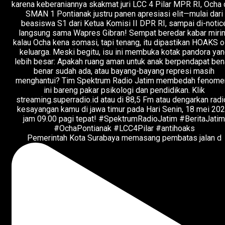
Pemerintah Kota Surabaya memasang pembatas jalan d