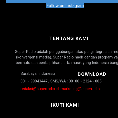
Follow on Instagram
TENTANG KAMI
Super Radio adalah penggabungan atau pengintegrasian me
(konvergensi media). Super Radio hadir dengan program y
bermutu dan berita pilihan serta musik yang Indonesia bang
Surabaya, Indonesia
DOWNLOAD
031 - 99843447 , SMS/WA : 08180 - 2324 - 885
redaksi@superradio.id, marketing@superradio.id
IKUTI KAMI