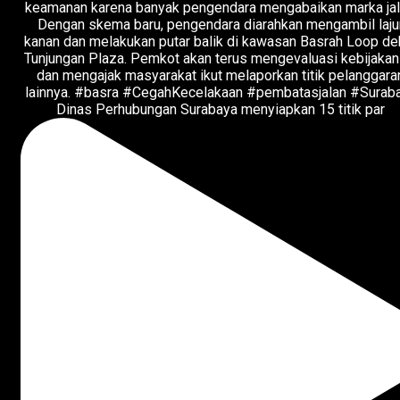
Dinas Perhubungan Surabaya menyiapkan 15 titik par