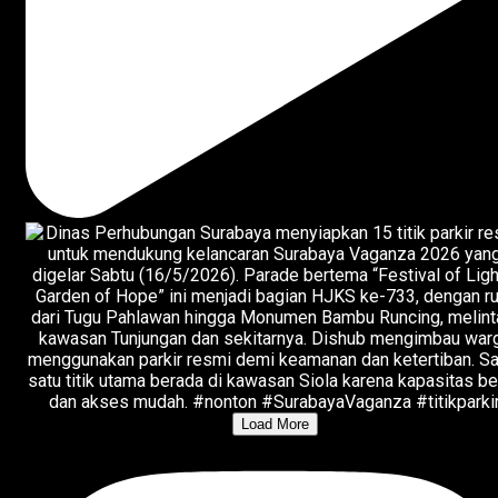
Load More