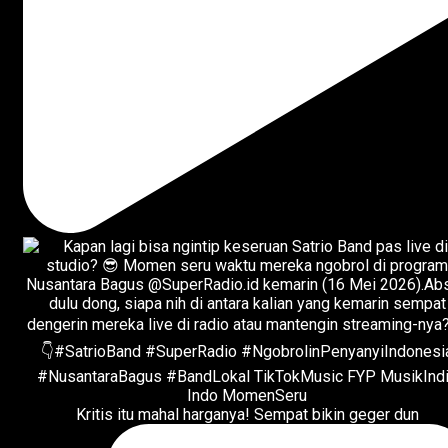
Kritis itu mahal harganya! Sempat bikin geger dun