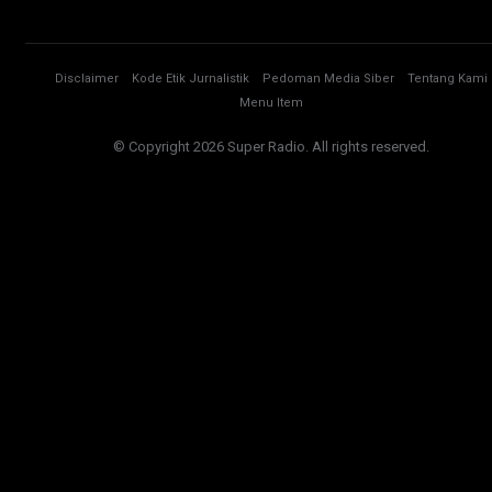
Disclaimer
Kode Etik Jurnalistik
Pedoman Media Siber
Tentang Kami
Menu Item
© Copyright 2026 Super Radio. All rights reserved.