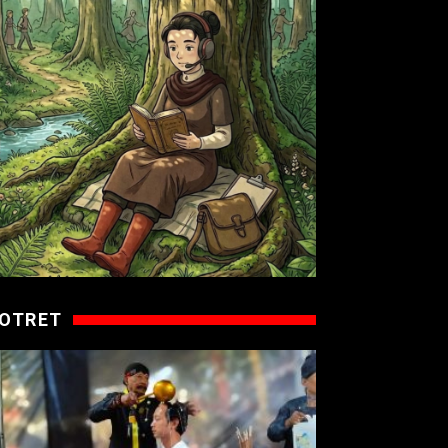
OTRET