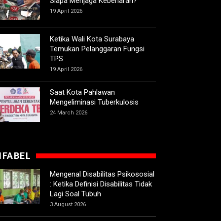
Siapa Menjaga Kebenaran?
19 April 2026
Ketika Wali Kota Surabaya
Temukan Pelanggaran Fungsi
TPS
19 April 2026
Saat Kota Pahlawan
Mengeliminasi Tuberkulosis
24 March 2026
IFABEL
Mengenal Disabilitas Psikososial
: Ketika Definisi Disabilitas Tidak
Lagi Soal Tubuh
3 August 2026