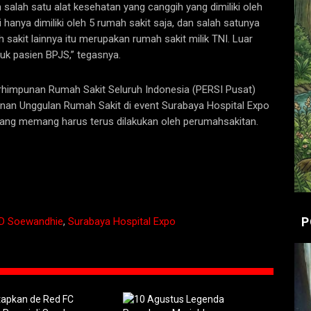
 salah satu alat kesehatan yang canggih yang dimiliki oleh
 hanya dimiliki oleh 5 rumah sakit saja, dan salah satunya
sakit lainnya itu merupakan rumah sakit milik TNI. Luar
tuk pasien BPJS,” tegasnya.
himpunan Rumah Sakit Seluruh Indonesia (PERSI Pusat)
n Unggulan Rumah Sakit di event Surabaya Hospital Expo
 yang memang harus terus dilakukan oleh perumahsakitan.
P
D Soewandhie
,
Surabaya Hospital Expo