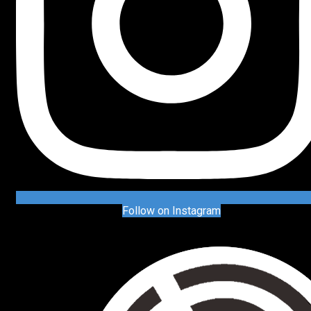
Follow on Instagram