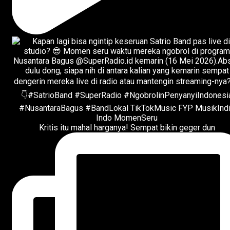
Kritis itu mahal harganya! Sempat bikin geger dun