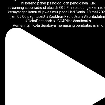
Pemerintah Kota Surabaya memasang pembatas jalan d