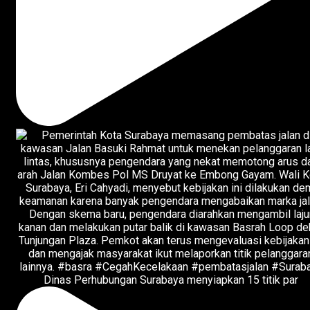
Dinas Perhubungan Surabaya menyiapkan 15 titik par