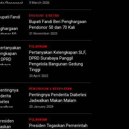
9 March 2026
EKONOMI & KESRA
Bupati Fandi Beri Penghargaan
Pendonor 50 dan 70 Kali
21 November 2025
POLHUKAM
Pertanyakan Kelengkapan SLF,
DPRD Surabaya Panggil
Pengelola Bangunan Gedung
Tinggi
20 April 2022
PENDIDIKAN & KESEHATAN
Pentingnya Penderita Diabetes
Jadwalkan Makan Malam
20 January 2024
POLHUKAM
Presiden Tegaskan Pemerintah