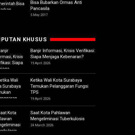
Bisa Bubarkan Ormas Anti
Pancasila
5 May 2017
IPUTAN KHUSUS
Banjir Informasi, Krisis Verifikasi:
Siapa Menjaga Kebenaran?
19 April 2026
Ketika Wali Kota Surabaya
Temukan Pelanggaran Fungsi
TPS
19 April 2026
Saat Kota Pahlawan
Mengeliminasi Tuberkulosis
24 March 2026