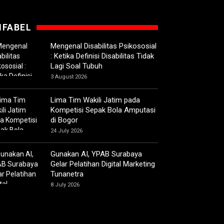
IFABEL
Mengenal Disabilitas Psikososial
: Ketika Definisi Disabilitas Tidak
Lagi Soal Tubuh
3 August 2026
Lima Tim Wakili Jatim pada
Kompetisi Sepak Bola Amputasi
di Bogor
24 July 2026
Gunakan AI, YPAB Surabaya
Gelar Pelatihan Digital Marketing
Tunanetra
8 July 2026