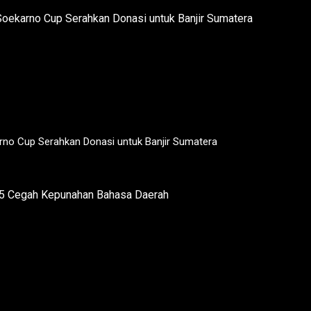
rno Cup Serahkan Donasi untuk Banjir Sumatera