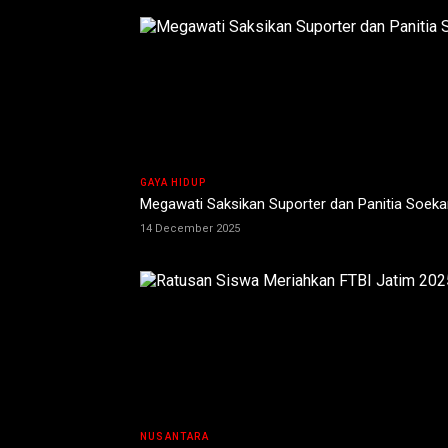
GAYA HIDUP
Megawati Saksikan Suporter dan Panitia Soeka
14 December 2025
NUSANTARA