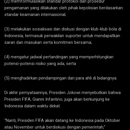
(2) memformulasikan standar protokol dan prosedur
pengamanan yang dilakukan oleh pihak kepolisian berdasarkan
standar keamanan internasional;
(3) melakukan sosialisasi dan diskusi dengan klub-klub bola di
Indonesia, termasuk perwakilan suporter untuk mendapatkan
saran dan masukan serta komitmen bersama;
(4) mengatur jadwal pertandingan yang memperhitungkan
potensi-potensi risiko yang ada; serta
(5) menghadirkan pendampingan dari para ahli di bidangnya.
Di akhir pernyataannya, Presiden Jokowi menyebutkan bahwa
Presiden FIFA, Gianni Infantino, juga akan berkunjung ke
Indonesia dalam waktu dekat.
“Nanti, Presiden FIFA akan datang ke Indonesia pada Oktober
atau November untuk berdiskusi dengan pemerintah,”