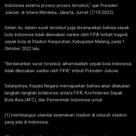
Indonesia selama proses-proses tersebut,” ujar Presiden
Jokowi di Istana Merdeka, Jakarta, Jumat (7/10/2022).
Selain itu, dalam surat tersebut juga disampaikan bahwa sepak
bola Indonesia tidak dikenakan sanksi oleh FIFA terkait tragedi
sepak bola di Stadion Kanjuruhan, Kabupaten Malang, pada 1
Oktober 2022 lalu.
“Berdasarkan surat tersebut, alhamdulillah sepak bola Indonesia
tidak dikenakan sanksi oleh FIFA,” imbuh Presiden Jokowi.
Selanjutnya, Kepala Negara memaparkan bahwa akan dilakukan
langkah-langkah kolaborasi antara FIFA, Konfederasi Sepak
Bola Asia (AFC), dan Pemerintah Indonesia untuk:
(1) membangun standar keamanan stadion di seluruh stadion
yang ada di Indonesia;