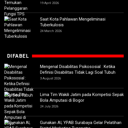
19 April 2026
Saat Kota Pahlawan Mengeliminasi
Tuberkulosis
24 March 2026
DIFABEL
Mengenal Disabilitas Psikososial : Ketika
Definisi Disabilitas Tidak Lagi Soal Tubuh
3 August 2026
Lima Tim Wakili Jatim pada Kompetisi Sepak
Bola Amputasi di Bogor
24 July 2026
Gunakan AI, YPAB Surabaya Gelar Pelatihan