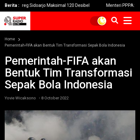
nd Horeg Sidoarjo Maksimal 120 Desibel
Berita :
Menteri PPPA: Festiv
Home
Pemerintah-FIFA akan Bentuk Tim Transformasi Sepak Bola Indonesia
Pemerintah-FIFA akan
Bentuk Tim Transformasi
Sepak Bola Indonesia
-
Yovie Wicaksono
8 October 2022