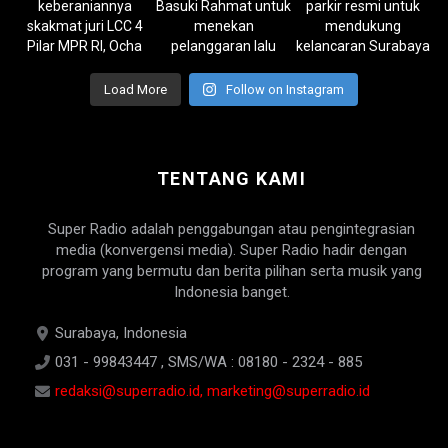
Load More
Follow on Instagram
TENTANG KAMI
Super Radio adalah penggabungan atau pengintegrasian
media (konvergensi media). Super Radio hadir dengan
program yang bermutu dan berita pilihan serta musik yang
Indonesia banget.
Surabaya, Indonesia
031 - 99843447 , SMS/WA : 08180 - 2324 - 885
redaksi@superradio.id, marketing@superradio.id