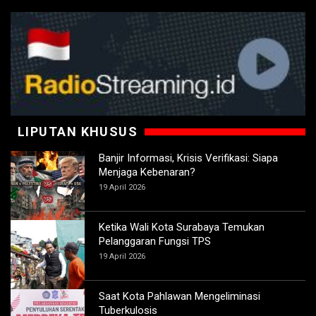
LIPUTAN KHUSUS
Banjir Informasi, Krisis Verifikasi: Siapa
Menjaga Kebenaran?
19 April 2026
Ketika Wali Kota Surabaya Temukan
Pelanggaran Fungsi TPS
19 April 2026
Saat Kota Pahlawan Mengeliminasi
Tuberkulosis