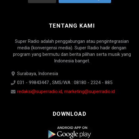
TENTANG KAMI
Super Radio adalah penggabungan atau pengintegrasian
media (konvergensi media). Super Radio hadir dengan
program yang bermutu dan berita pilihan serta musik yang
Indonesia banget.
Surabaya, Indonesia
031 - 99843447 , SMS/WA : 08180 - 2324 - 885
redaksi@superradio.id, marketing@superradio.id
DOWNLOAD