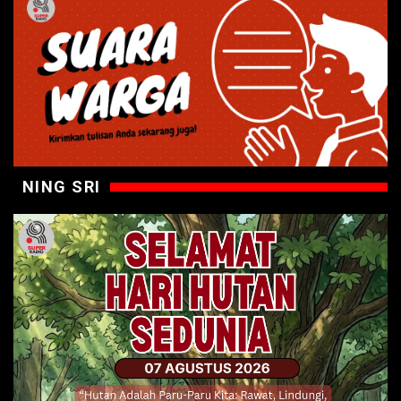
NING SRI