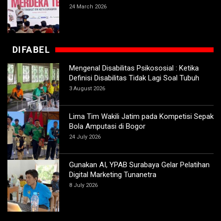
24 March 2026
DIFABEL
Mengenal Disabilitas Psikososial : Ketika
Definisi Disabilitas Tidak Lagi Soal Tubuh
3 August 2026
Lima Tim Wakili Jatim pada Kompetisi Sepak
Bola Amputasi di Bogor
24 July 2026
Gunakan AI, YPAB Surabaya Gelar Pelatihan
Digital Marketing Tunanetra
8 July 2026