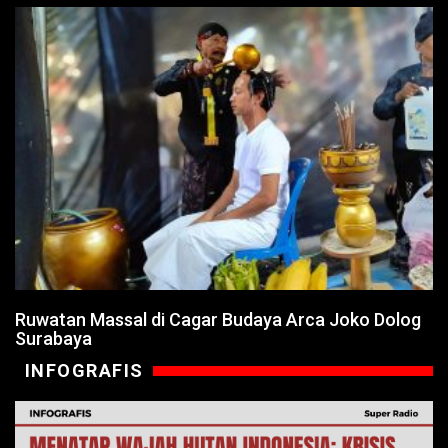
Ruwatan Massal di Cagar Budaya Arca Joko Dolog
Surabaya
INFOGRAFIS