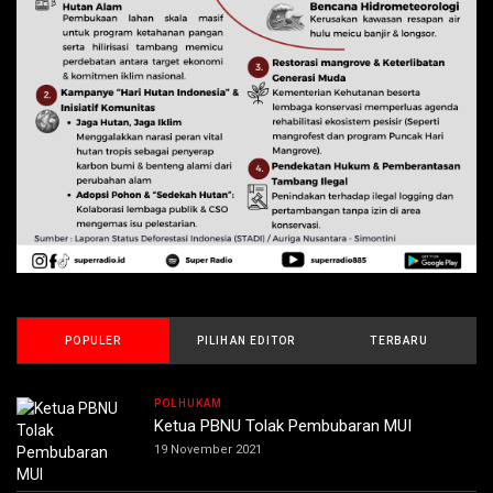
POPULER
PILIHAN EDITOR
TERBARU
POLHUKAM
Ketua PBNU Tolak Pembubaran MUI
19 November 2021