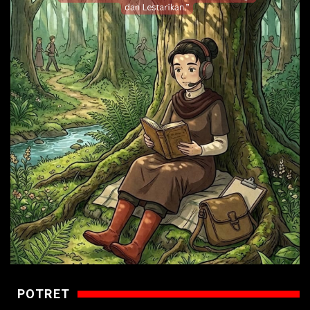
POTRET