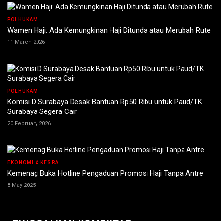
POLHUKAM
Wamen Haji: Ada Kemungkinan Haji Ditunda atau Merubah Rute
11 March 2026
POLHUKAM
Komisi D Surabaya Desak Bantuan Rp50 Ribu untuk Paud/TK
Surabaya Segera Cair
20 February 2026
EKONOMI & KESRA
Kemenag Buka Hotline Pengaduan Promosi Haji Tanpa Antre
8 May 2025