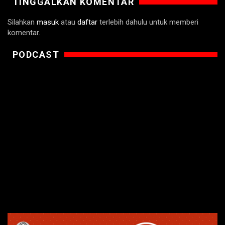
TINGGALKAN KOMENTAR
Silahkan
masuk
atau
daftar
terlebih dahulu untuk memberi
komentar.
PODCAST