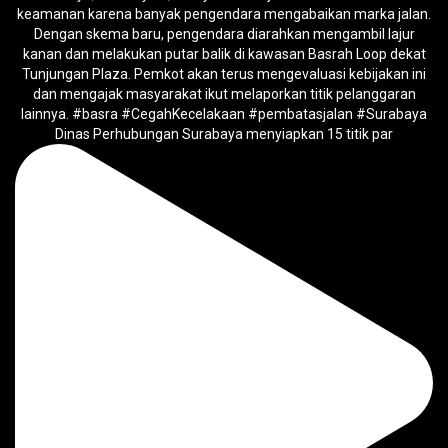
Dinas Perhubungan Surabaya menyiapkan 15 titik par