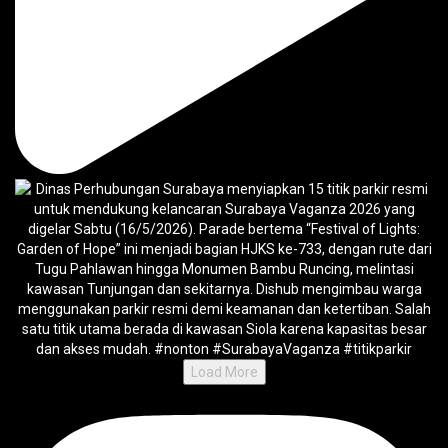
Load More