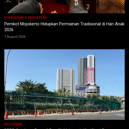
PENDIDIKAN & KESEHATAN
Pemkot Mojokerto Hidupkan Permainan Tradisional di Hari Anak
2026
7 August 2026
POLHUKAM