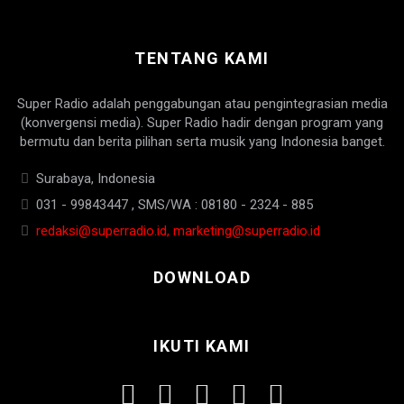
TENTANG KAMI
Super Radio adalah penggabungan atau pengintegrasian media
(konvergensi media). Super Radio hadir dengan program yang
bermutu dan berita pilihan serta musik yang Indonesia banget.
Surabaya, Indonesia
031 - 99843447 , SMS/WA : 08180 - 2324 - 885
redaksi@superradio.id, marketing@superradio.id
DOWNLOAD
IKUTI KAMI