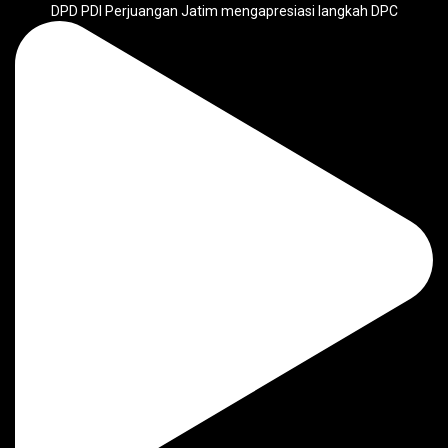
DPD PDI Perjuangan Jatim mengapresiasi langkah DPC