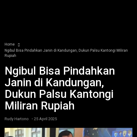
Home
Ngibul Bisa Pindahkan Janin di Kandungan, Dukun Palsu Kantongi Miliran
Rupiah
Ngibul Bisa Pindahkan
Janin di Kandungan,
Dukun Palsu Kantongi
Miliran Rupiah
-
Rudy Hartono
25 April 2025