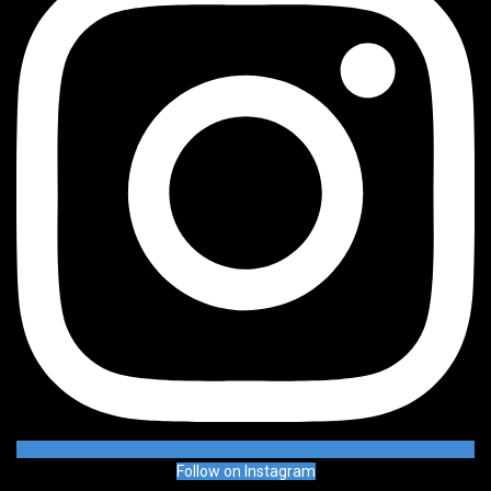
Follow on Instagram