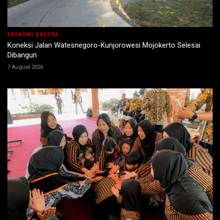
EKONOMI & KESRA
Koneksi Jalan Watesnegoro-Kunjorowesi Mojokerto Selesai
Dibangun
7 August 2026