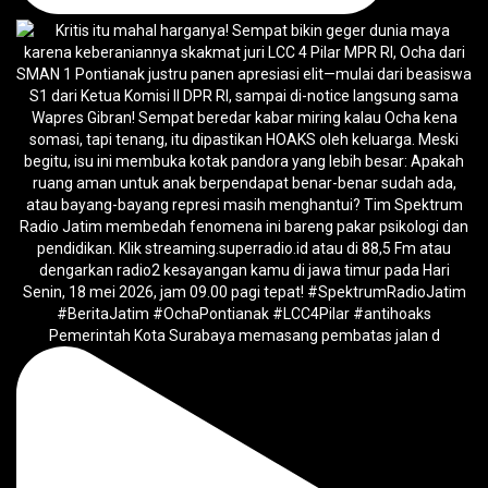
Pemerintah Kota Surabaya memasang pembatas jalan d