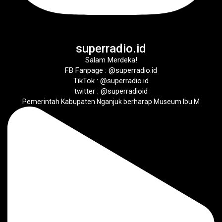
superradio.id
Salam Merdeka!
FB Fanpage : @superradio.id
TikTok : @superradio.id
twitter : @superradioid
Pemerintah Kabupaten Nganjuk berharap Museum Ibu M