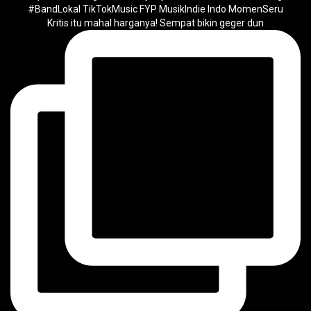
Kritis itu mahal harganya! Sempat bikin geger dun