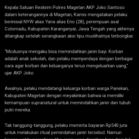
Kepala Satuan Reskrim Polres Magetan AKP Joko Santoso
dalam keterangannya di Magetan, Kamis mengatakan pelaku
berinisial NYW alias Yana alias Eno (28), perempuan asal
Colomadu, Kabupaten Karanganyar, Jawa Tengah yang akhirnya
ditangkap setelah serangkaian aksi tipu muslihatnya terbongkar.
“Modusnya mengaku bisa memindahkan janin bayi. Korban
adalah anak sekolah, dan pelaku memperdaya dengan berbagai
cara agar korban dan keluarganya terus mengeluarkan uang,”
ujar AKP Joko.
Awalnya, pelaku mendatangi keluarga korban warga Panekan,
Kabupaten Magetan dengan meyakinkan bahwa ia memiliki
kemampuan supranatural untuk memindahkan janin dari tubuh
putri mereka.
Tak tanggung-tanggung, pelaku meminta bayaran Rp540 juta
untuk melakukan ritual pemindahan janin tersebut. Namun