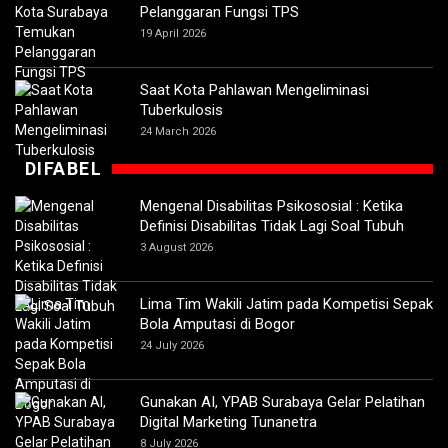
Pelanggaran Fungsi TPS
19 April 2026
Saat Kota Pahlawan Mengeliminasi
Tuberkulosis
24 March 2026
DIFABEL
Mengenal Disabilitas Psikososial : Ketika
Definisi Disabilitas Tidak Lagi Soal Tubuh
3 August 2026
Lima Tim Wakili Jatim pada Kompetisi Sepak
Bola Amputasi di Bogor
24 July 2026
Gunakan AI, YPAB Surabaya Gelar Pelatihan
Digital Marketing Tunanetra
8 July 2026