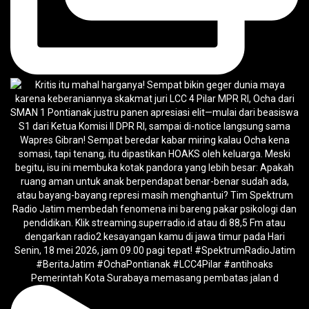
Pemerintah Kota Surabaya memasang pembatas jalan d