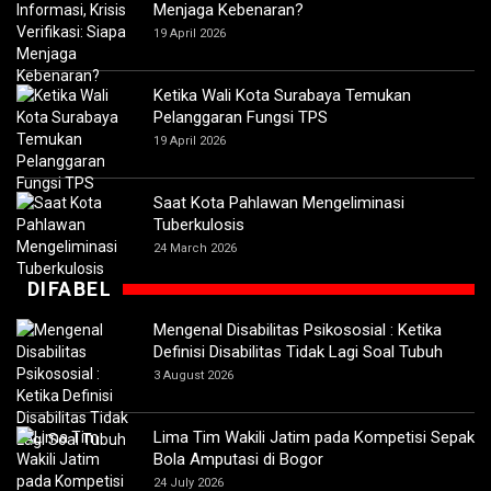
Menjaga Kebenaran?
19 April 2026
Ketika Wali Kota Surabaya Temukan
Pelanggaran Fungsi TPS
19 April 2026
Saat Kota Pahlawan Mengeliminasi
Tuberkulosis
24 March 2026
DIFABEL
Mengenal Disabilitas Psikososial : Ketika
Definisi Disabilitas Tidak Lagi Soal Tubuh
3 August 2026
Lima Tim Wakili Jatim pada Kompetisi Sepak
Bola Amputasi di Bogor
24 July 2026