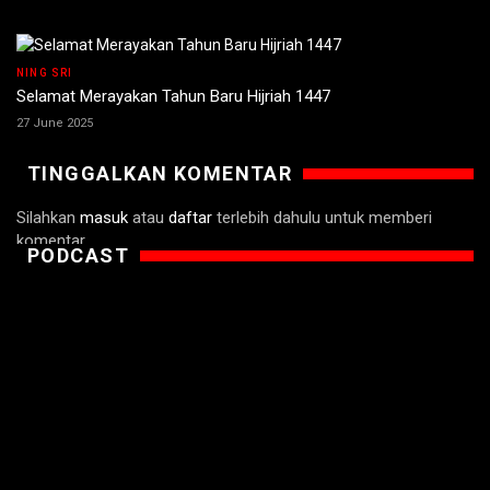
NING SRI
Selamat Merayakan Tahun Baru Hijriah 1447
27 June 2025
TINGGALKAN KOMENTAR
Silahkan
masuk
atau
daftar
terlebih dahulu untuk memberi
komentar.
PODCAST