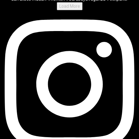
Load More