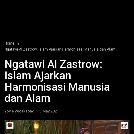
Home
Ngatawi Al Zastrow: Islam Ajarkan Harmonisasi Manusia dan Alam
Ngatawi Al Zastrow:
Islam Ajarkan
Harmonisasi Manusia
dan Alam
-
Yovie Wicaksono
3 May 2021