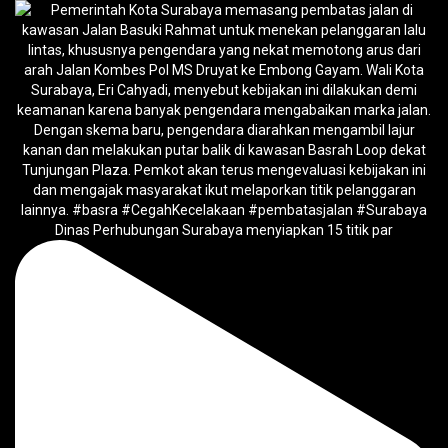
Dinas Perhubungan Surabaya menyiapkan 15 titik par