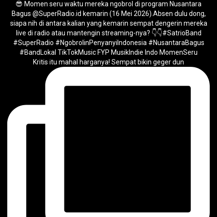
Kritis itu mahal harganya! Sempat bikin geger dun