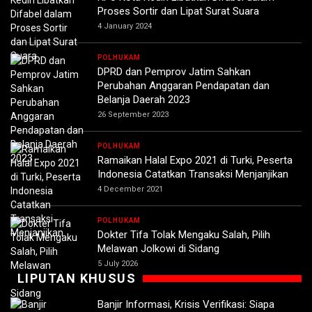
Proses Sortir dan Lipat Surat Suara
4 January 2024
POLHUKAM
DPRD dan Pemprov Jatim Sahkan
Perubahan Anggaran Pendapatan dan
Belanja Daerah 2023
26 September 2023
POLHUKAM
Ramaikan Halal Expo 2021 di Turki, Peserta
Indonesia Catatkan Transaksi Menjanjikan
4 December 2021
POLHUKAM
Dokter Tifa Tolak Mengaku Salah, Pilih
Melawan Jolkowi di Sidang
5 July 2026
LIPUTAN KHUSUS
Banjir Informasi, Krisis Verifikasi: Siapa