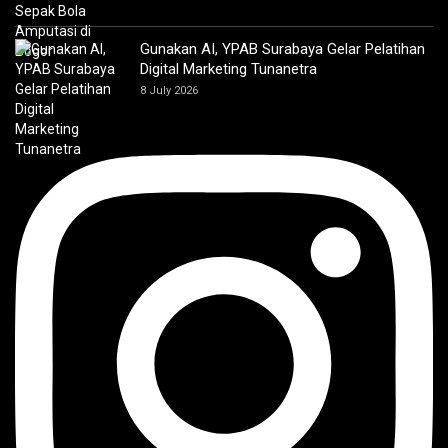
Gunakan AI, YPAB Surabaya Gelar Pelatihan
Digital Marketing Tunanetra
8 July 2026