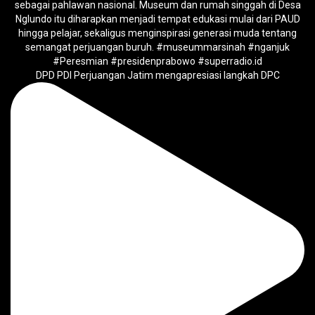
DPD PDI Perjuangan Jatim mengapresiasi langkah DPC