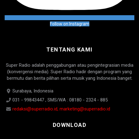
Follow on Instagram
TENTANG KAMI
Super Radio adalah penggabungan atau pengintegrasian media
(konvergensi media). Super Radio hadir dengan program yang
bermutu dan berita pilihan serta musik yang Indonesia banget.
Surabaya, Indonesia
031 - 99843447 , SMS/WA : 08180 - 2324 - 885
redaksi@superradio.id, marketing@superradio.id
DOWNLOAD