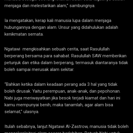
menjaga dan melestarikan alam,” sambungnya.
Ia mengatakan, kerap kali manusia lupa dalam menjaga
hubungannya dengan alam. Unsur yang didahulukan adalah
kenikmatan semata.
Ngatawi mengkisahkan sebuah cerita, saat Rasulullah
berperang bersama para sahabat. Rasulullah SAW memberikan
petunjuk dan etika dalam berperang, termasuk diantaranya tidak
boleh sampai merusak alam sekitar.
“Bahkan ketika dalam keadaan perang ada 3 hal yang tidak
boleh dirusak. Yaitu perempuan, anak-anak, dan pepohonan.
Nabi juga meriwayatkan jika besok terjadi kiamat dan hari ini
kamu mempunyai benih, maka tanamlah, agar alam bisa
selamat,” ulasnya.
Itulah sebabnya, lanjut Ngatawi Al-Zastrow, manusia tidak boleh