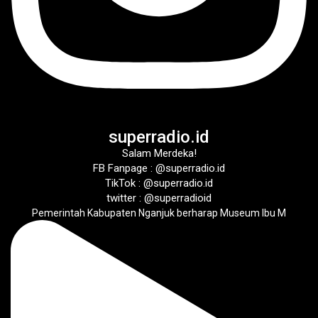
superradio.id
Salam Merdeka!
FB Fanpage : @superradio.id
TikTok : @superradio.id
twitter : @superradioid
Pemerintah Kabupaten Nganjuk berharap Museum Ibu M