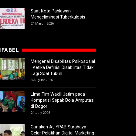
Saat Kota Pahlawan
Mengeliminasi Tuberkulosis
24 March 2026
IFABEL
Mengenal Disabilitas Psikososial
: Ketika Definisi Disabilitas Tidak
Lagi Soal Tubuh
3 August 2026
Lima Tim Wakili Jatim pada
Kompetisi Sepak Bola Amputasi
di Bogor
24 July 2026
Gunakan AI, YPAB Surabaya
Gelar Pelatihan Digital Marketing