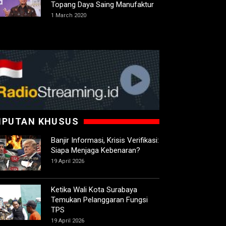
Topang Daya Saing Manufaktur
1 March 2020
IPUTAN KHUSUS
Banjir Informasi, Krisis Verifikasi:
Siapa Menjaga Kebenaran?
19 April 2026
Ketika Wali Kota Surabaya
Temukan Pelanggaran Fungsi
TPS
19 April 2026