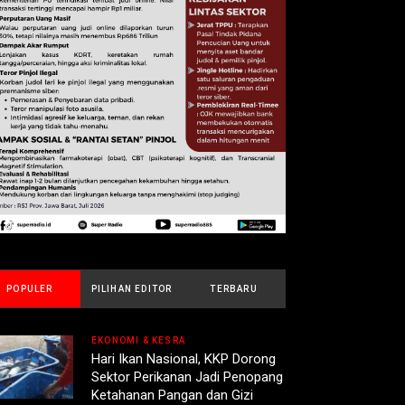
POPULER
PILIHAN EDITOR
TERBARU
EKONOMI & KESRA
Hari Ikan Nasional, KKP Dorong
Sektor Perikanan Jadi Penopang
Ketahanan Pangan dan Gizi