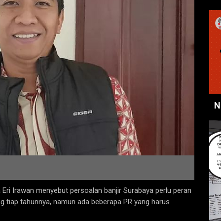
N
ri Irawan menyebut persoalan banjir Surabaya perlu peran
rang tiap tahunnya, namun ada beberapa PR yang harus