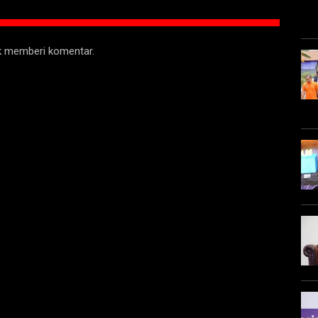
uk memberi komentar.