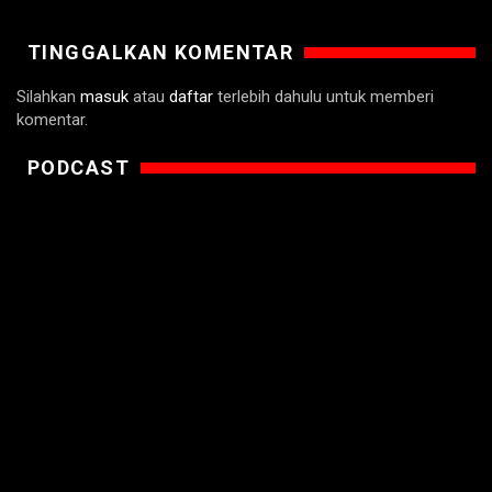
TINGGALKAN KOMENTAR
Silahkan
masuk
atau
daftar
terlebih dahulu untuk memberi
komentar.
PODCAST