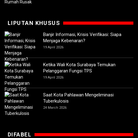
LIPUTAN KHUSUS
Banjir Informasi, Krisis Verifikasi: Siapa
Menjaga Kebenaran?
19 April 2026
Ketika Wali Kota Surabaya Temukan
Pelanggaran Fungsi TPS
19 April 2026
Saat Kota Pahlawan Mengeliminasi
Tuberkulosis
24 March 2026
DIFABEL