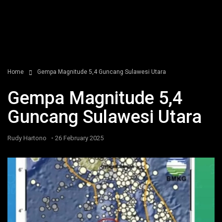
Home
Gempa Magnitude 5,4 Guncang Sulawesi Utara
Gempa Magnitude 5,4
Guncang Sulawesi Utara
-
Rudy Hartono
26 February 2025