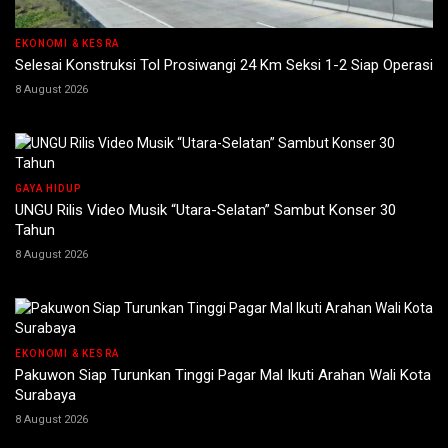
EKONOMI & KESRA
Selesai Konstruksi Tol Prosiwangi 24 Km Seksi 1-2 Siap Operasi
8 August 2026
GAYA HIDUP
UNGU Rilis Video Musik “Utara-Selatan” Sambut Konser 30
Tahun
8 August 2026
EKONOMI & KESRA
Pakuwon Siap Turunkan Tinggi Pagar Mal Ikuti Arahan Wali Kota
Surabaya
8 August 2026