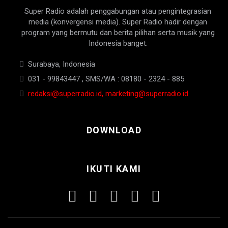
Super Radio adalah penggabungan atau pengintegrasian
media (konvergensi media). Super Radio hadir dengan
program yang bermutu dan berita pilihan serta musik yang
Indonesia banget.
Surabaya, Indonesia
031 - 99843447 , SMS/WA : 08180 - 2324 - 885
redaksi@superradio.id, marketing@superradio.id
DOWNLOAD
IKUTI KAMI