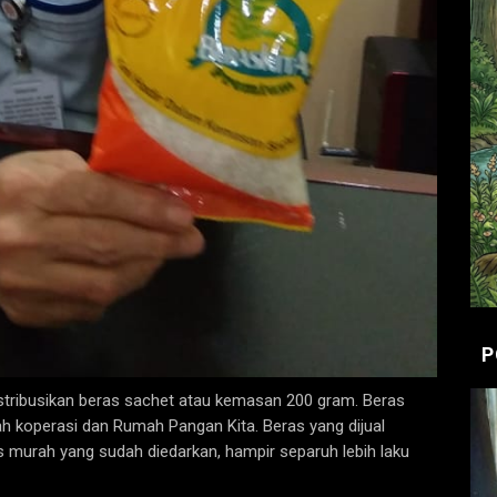
P
istribusikan beras sachet atau kemasan 200 gram. Beras
lah koperasi dan Rumah Pangan Kita. Beras yang dijual
 murah yang sudah diedarkan, hampir separuh lebih laku