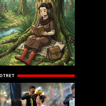
OTRET