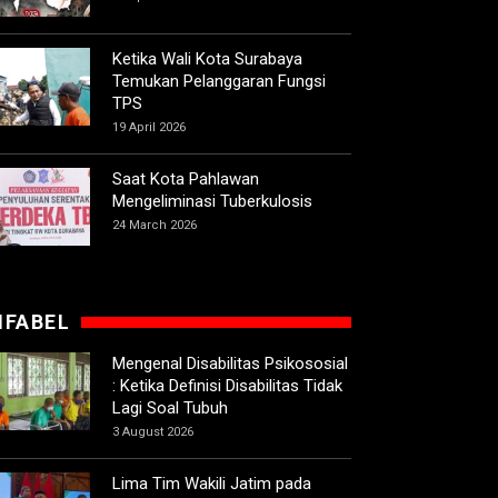
Ketika Wali Kota Surabaya
Temukan Pelanggaran Fungsi
TPS
19 April 2026
Saat Kota Pahlawan
Mengeliminasi Tuberkulosis
24 March 2026
IFABEL
Mengenal Disabilitas Psikososial
: Ketika Definisi Disabilitas Tidak
Lagi Soal Tubuh
3 August 2026
Lima Tim Wakili Jatim pada