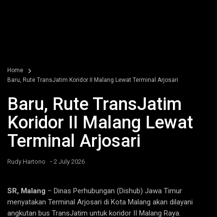
Home
Baru, Rute TransJatim Koridor II Malang Lewat Terminal Arjosari
Baru, Rute TransJatim
Koridor II Malang Lewat
Terminal Arjosari
-
Rudy Hartono
2 July 2026
SR, Malang
– Dinas Perhubungan (Dishub) Jawa Timur
menyatakan Terminal Arjosari di Kota Malang akan dilayani
angkutan bus TransJatim untuk koridor II Malang Raya.