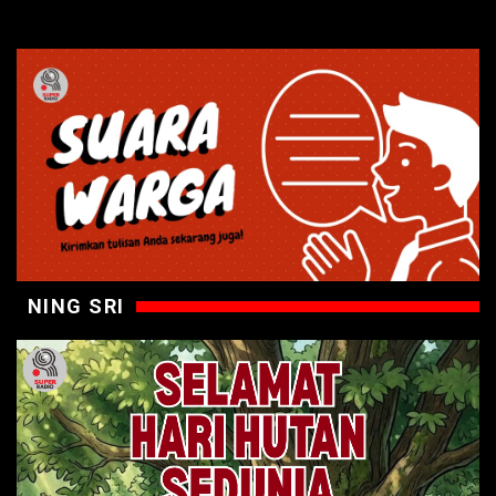
NING SRI