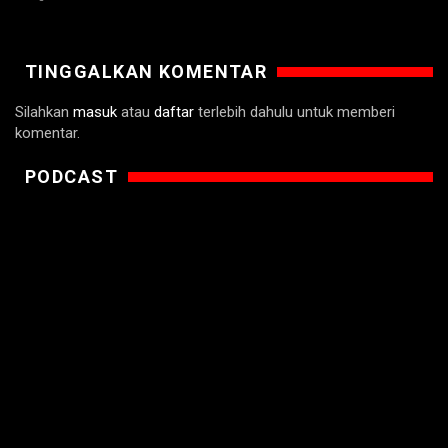
TINGGALKAN KOMENTAR
Silahkan
masuk
atau
daftar
terlebih dahulu untuk memberi
komentar.
PODCAST