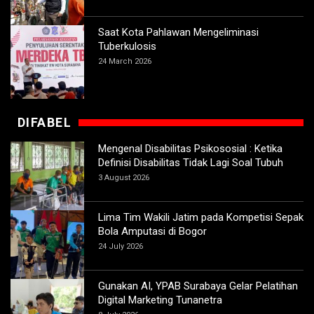
Saat Kota Pahlawan Mengeliminasi
Tuberkulosis
24 March 2026
DIFABEL
Mengenal Disabilitas Psikososial : Ketika
Definisi Disabilitas Tidak Lagi Soal Tubuh
3 August 2026
Lima Tim Wakili Jatim pada Kompetisi Sepak
Bola Amputasi di Bogor
24 July 2026
Gunakan AI, YPAB Surabaya Gelar Pelatihan
Digital Marketing Tunanetra