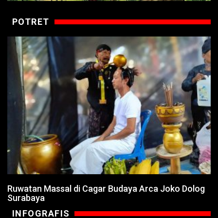
POTRET
Ruwatan Massal di Cagar Budaya Arca Joko Dolog
Surabaya
INFOGRAFIS