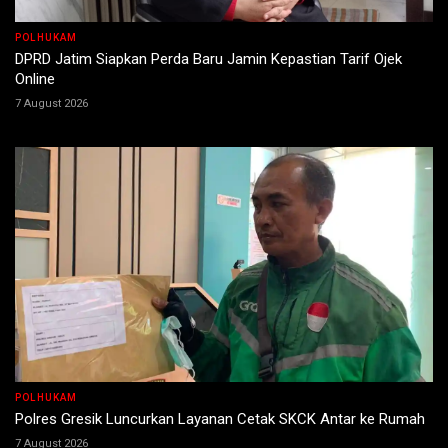
POLHUKAM
DPRD Jatim Siapkan Perda Baru Jamin Kepastian Tarif Ojek
Online
7 August 2026
POLHUKAM
Polres Gresik Luncurkan Layanan Cetak SKCK Antar ke Rumah
7 August 2026