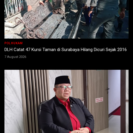
POLHUKAM
DLH Catat 47 Kursi Taman di Surabaya Hilang Dicuri Sejak 2016
7 August 2026