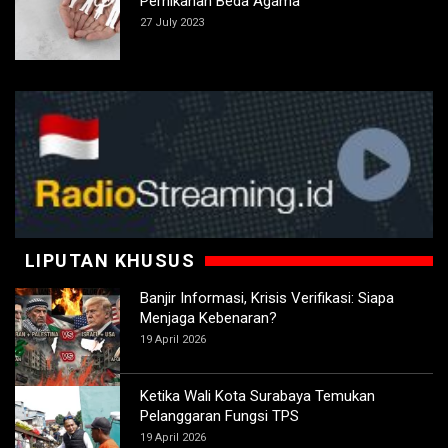
Pernikahan Beda Agama
27 July 2023
LIPUTAN KHUSUS
Banjir Informasi, Krisis Verifikasi: Siapa
Menjaga Kebenaran?
19 April 2026
Ketika Wali Kota Surabaya Temukan
Pelanggaran Fungsi TPS
19 April 2026