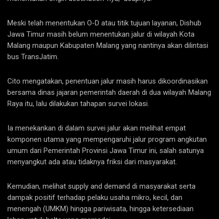
Meski telah menentukan O-D atau titik tujuan layanan, Dishub
Jawa Timur masih belum menentukan jalur di wilayah Kota
Malang maupun Kabupaten Malang yang nantinya akan dilintasi
bus TransJatim.
Cito mengatakan, penentuan jalur masih harus dikoordinasikan
bersama dinas jajaran pemerintah daerah di dua wilayah Malang
Raya itu, lalu dilakukan tahapan survei lokasi.
Ia menekankan di dalam survei jalur akan melihat empat
komponen utama yang mempengaruhi jalur program angkutan
umum dari Pemerintah Provinsi Jawa Timur ini, salah satunya
menyangkut ada atau tidaknya friksi dari masyarakat.
Kemudian, melihat supply and demand di masyarakat serta
dampak positif terhadap pelaku usaha mikro, kecil, dan
menengah (UMKM) hingga pariwisata, hingga ketersediaan