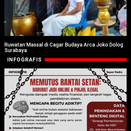
Ruwatan Massal di Cagar Budaya Arca Joko Dolog
Surabaya
INFOGRAFIS