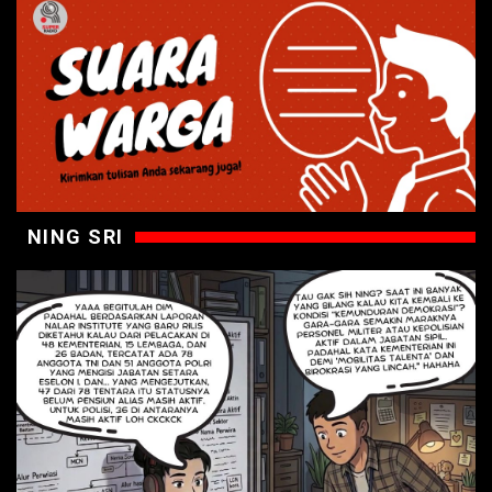
NING SRI