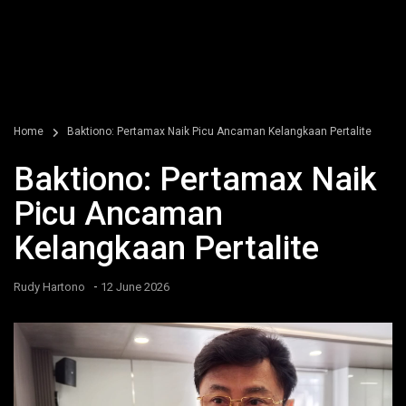
Home
Baktiono: Pertamax Naik Picu Ancaman Kelangkaan Pertalite
Baktiono: Pertamax Naik
Picu Ancaman
Kelangkaan Pertalite
-
Rudy Hartono
12 June 2026