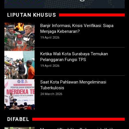
LIPUTAN KHUSUS
Banjir Informasi, Krisis Verifikasi: Siapa
Menjaga Kebenaran?
19 April 2026
Ketika Wali Kota Surabaya Temukan
Pelanggaran Fungsi TPS
19 April 2026
Saat Kota Pahlawan Mengeliminasi
Tuberkulosis
24 March 2026
DIFABEL