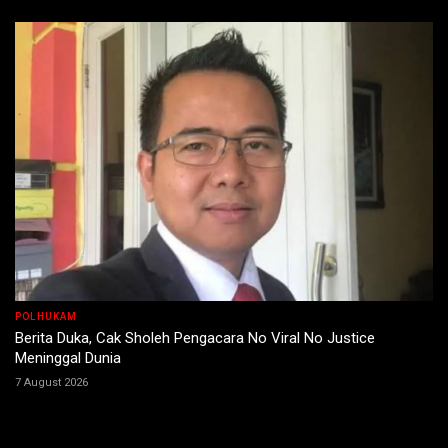
POLHUKAM
Berita Duka, Cak Sholeh Pengacara No Viral No Justice
Meninggal Dunia
7 August 2026