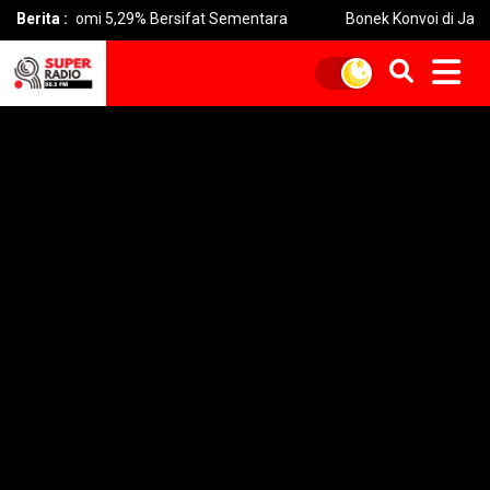
mi 5,29% Bersifat Sementara
Berita :
Bonek Konvoi di Jalan Merayakan