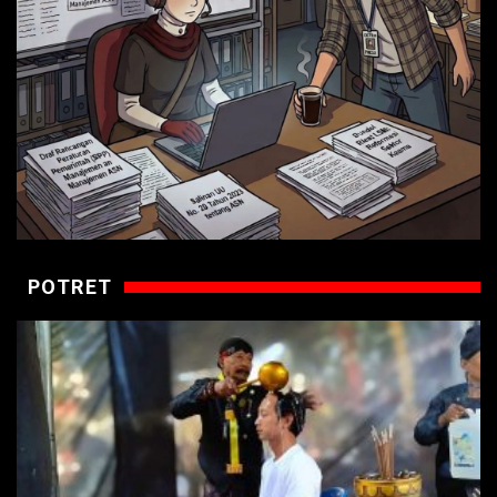
POTRET