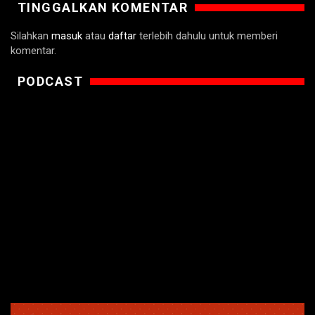
TINGGALKAN KOMENTAR
Silahkan
masuk
atau
daftar
terlebih dahulu untuk memberi
komentar.
PODCAST