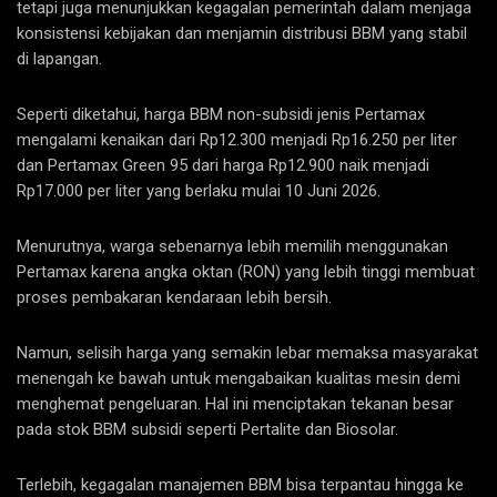
tetapi juga menunjukkan kegagalan pemerintah dalam menjaga
konsistensi kebijakan dan menjamin distribusi BBM yang stabil
di lapangan.
Seperti diketahui, harga BBM non-subsidi jenis Pertamax
mengalami kenaikan dari Rp12.300 menjadi Rp16.250 per liter
dan Pertamax Green 95 dari harga Rp12.900 naik menjadi
Rp17.000 per liter yang berlaku mulai 10 Juni 2026.
Menurutnya, warga sebenarnya lebih memilih menggunakan
Pertamax karena angka oktan (RON) yang lebih tinggi membuat
proses pembakaran kendaraan lebih bersih.
Namun, selisih harga yang semakin lebar memaksa masyarakat
menengah ke bawah untuk mengabaikan kualitas mesin demi
menghemat pengeluaran. Hal ini menciptakan tekanan besar
pada stok BBM subsidi seperti Pertalite dan Biosolar.
Terlebih, kegagalan manajemen BBM bisa terpantau hingga ke