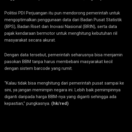
Politisi PDI Perjuangan itu pun mendorong pemerintah untuk
mengoptimalkan penggunaan data dari Badan Pusat Statistik
(BPS), Badan Riset dan Inovasi Nasional (BRIN), serta data
pajak kendaraan bermotor untuk menghitung kebutuhan riil
masyarakat secara akurat.
Dengan data tersebut, pemerintah seharusnya bisa menjamin
pasokan BBM tanpa harus membebani masyarakat kecil
dengan sistem barcode yang rumit.
“Kalau tidak bisa menghitung dari pemerintah pusat sampai ke
sini, ya jangan memimpin negara ini. Lebih baik pemimpinnya
diganti daripada harga BBM-nya yang diganti sehingga ada
kepastian,” pungkasnya.
(hk/red)