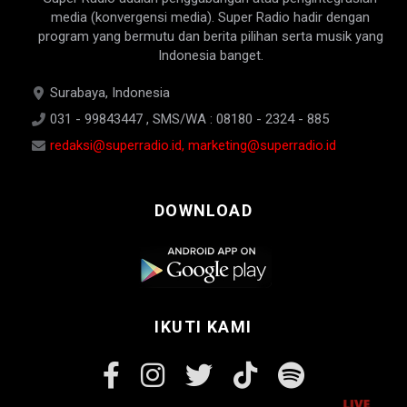
media (konvergensi media). Super Radio hadir dengan
program yang bermutu dan berita pilihan serta musik yang
Indonesia banget.
Surabaya, Indonesia
031 - 99843447 , SMS/WA : 08180 - 2324 - 885
redaksi@superradio.id, marketing@superradio.id
DOWNLOAD
IKUTI KAMI