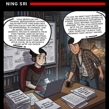
NING SRI