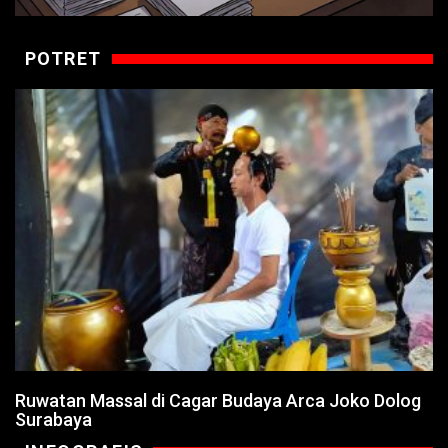
POTRET
Ruwatan Massal di Cagar Budaya Arca Joko Dolog
Surabaya