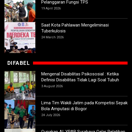
Pelanggaran Fungsi TPS
19 April 2026
Saat Kota Pahlawan Mengeliminasi
Tuberkulosis
24 March 2026
DIFABEL
Mengenal Disabilitas Psikososial : Ketika
Definisi Disabilitas Tidak Lagi Soal Tubuh
3 August 2026
Lima Tim Wakili Jatim pada Kompetisi Sepak
Bola Amputasi di Bogor
24 July 2026
Gunakan AI, YPAB Surabaya Gelar Pelatihan