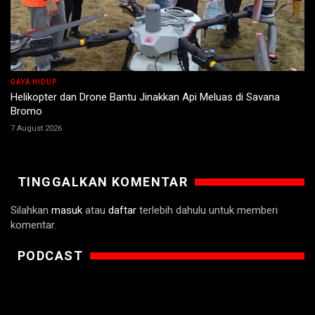
GAYA HIDUP
Helikopter dan Drone Bantu Jinakkan Api Meluas di Savana
Bromo
7 August 2026
TINGGALKAN KOMENTAR
Silahkan
masuk
atau
daftar
terlebih dahulu untuk memberi
komentar.
PODCAST