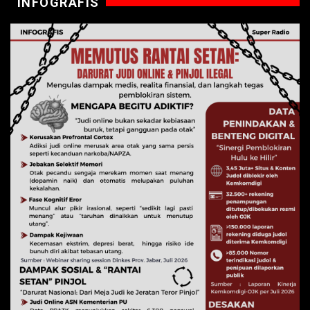
INFOGRAFIS