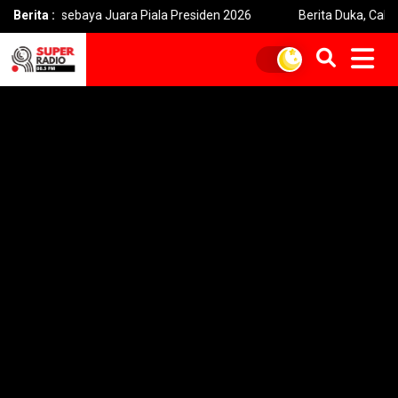
sebaya Juara Piala Presiden 2026
Berita :
Berita Duka, Cak Sholeh Pen