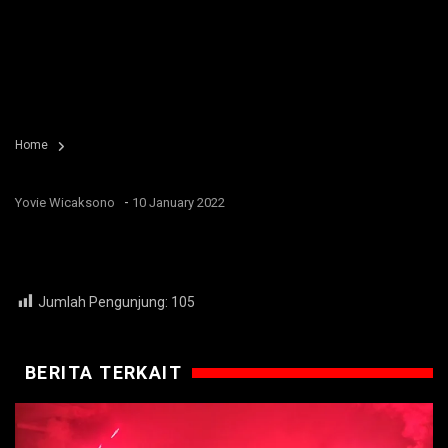
Home
-
Yovie Wicaksono
10 January 2022
Jumlah Pengunjung:
105
BERITA TERKAIT