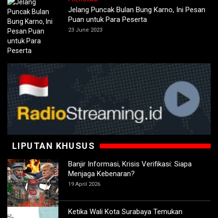
Jelang Puncak Bulan Bung Karno, Ini Pesan
Puan untuk Para Peserta
23 June 2023
LIPUTAN KHUSUS
Banjir Informasi, Krisis Verifikasi: Siapa
Menjaga Kebenaran?
19 April 2026
Ketika Wali Kota Surabaya Temukan