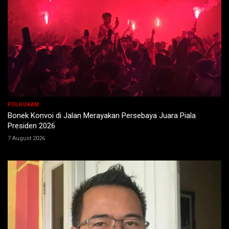
POLHUKAM
Bonek Konvoi di Jalan Merayakan Persebaya Juara Piala
Presiden 2026
7 August 2026