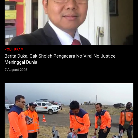
POLHUKAM
Berita Duka, Cak Sholeh Pengacara No Viral No Justice
Meninggal Dunia
7 August 2026