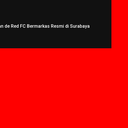
an de Red FC Bermarkas Resmi di Surabaya