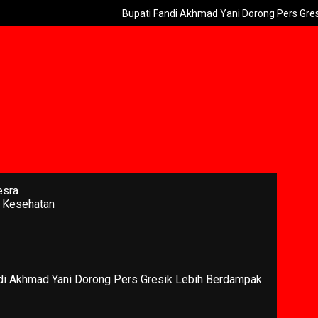
Bupati Fandi Akhmad Yani Dorong Pers Gresik Lebih
esra
 Kesehatan