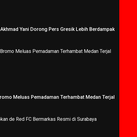
i Akhmad Yani Dorong Pers Gresik Lebih Berdampak
Bromo Meluas Pemadaman Terhambat Medan Terjal