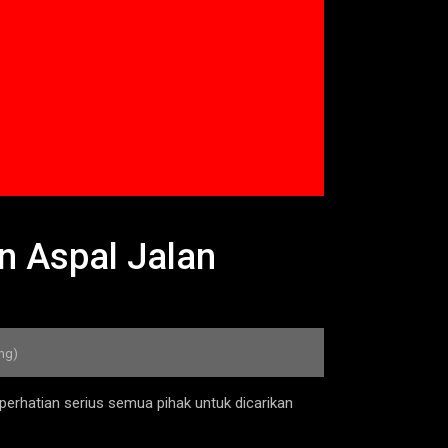
 Aspal Jalan
ang)
perhatian serius semua pihak untuk dicarikan