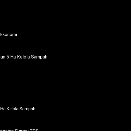
i Ekonomi
 Ha Kelola Sampah